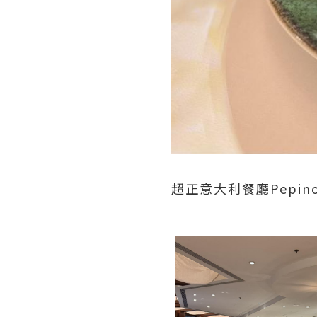
超正意大利餐廳Pepin