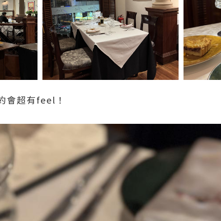
會超有feel！