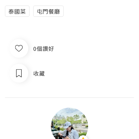
泰國菜
屯門餐廳
0個讚好
收藏