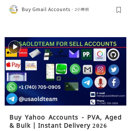
Buy Gmail Accounts
2小時前
Buy Yahoo Accounts - PVA, Aged
& Bulk | Instant Delivery 2026