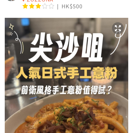
HK$500