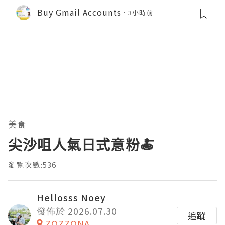
Buy Gmail Accounts
3小時前
美食
尖沙咀人氣日式意粉🍝
瀏覽次數:536
Hellosss Noey
發佈於 2026.07.30
追蹤
ZOZZONA