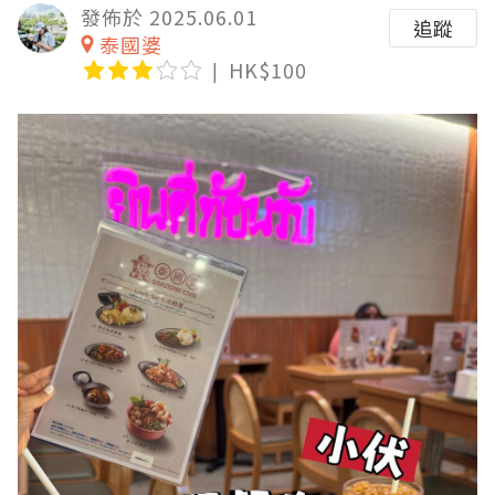
發佈於 2025.06.01
追蹤
泰國婆
HK$100