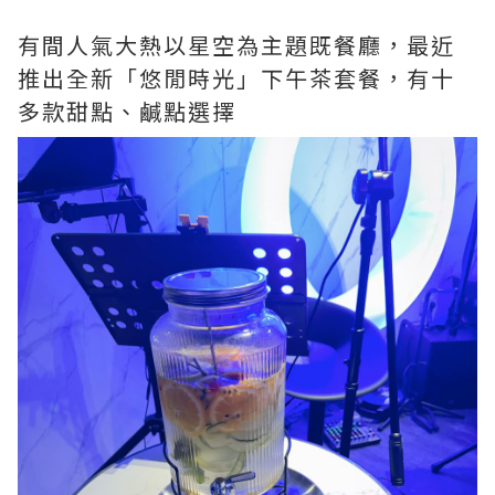
有間人氣大熱以星空為主題既餐廳，最近
推出全新「悠閒時光」下午茶套餐，有十
多款甜點、鹹點選擇