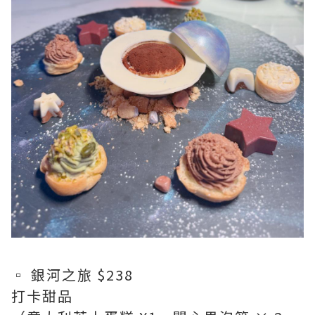
▫️ 銀河之旅 $238
打卡甜品