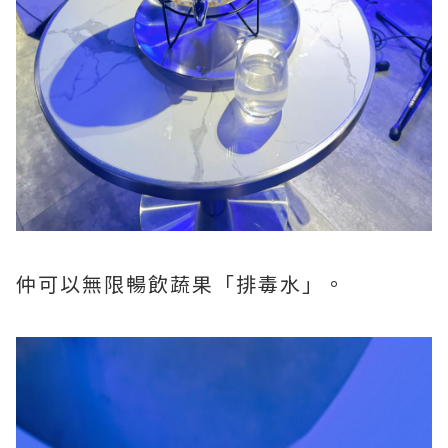
仲可以無限暢飲蔬果「排毒水」。