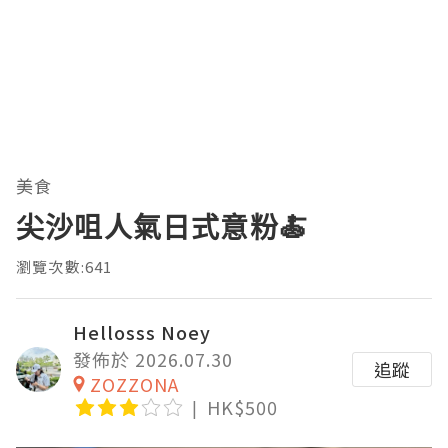
美食
尖沙咀人氣日式意粉🍝
瀏覽次數:641
Hellosss Noey
發佈於 2026.07.30
追蹤
ZOZZONA
HK$500