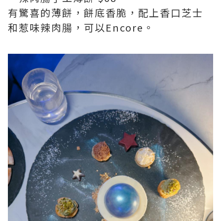
有驚喜的薄餅，餅底香脆，配上香口芝士
和惹味辣肉腸，可以Encore。