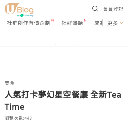
會員登記
社群創作有價企劃
社群熱話
成為U Creato
更多
美食
人氣打卡夢幻星空餐廳 全新Tea
Time
瀏覽次數:443