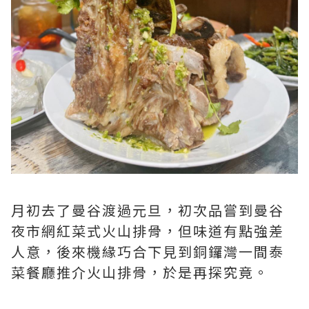
月初去了曼谷渡過元旦，初次品嘗到曼谷
夜市網紅菜式火山排骨，但味道有點強差
人意，後來機緣巧合下見到銅鑼灣一間泰
菜餐廳推介火山排骨，於是再探究竟。