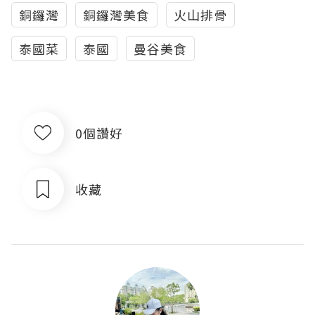
銅鑼灣
銅鑼灣美食
火山排骨
泰國菜
泰國
曼谷美食
0個讚好
收藏