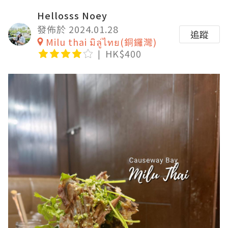
Hellosss Noey
發佈於 2024.01.28
追蹤
Milu thai มิลู่ไทย(銅鑼灣)
HK$400