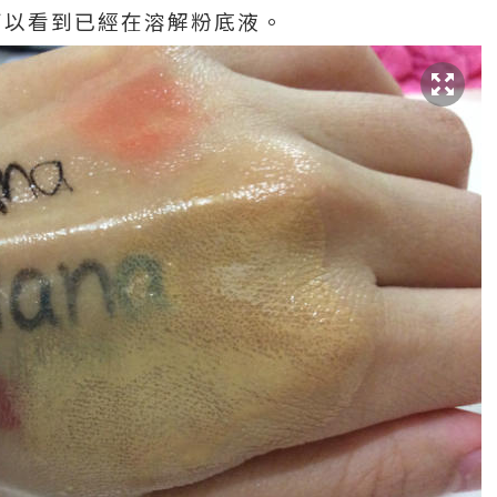
可以看到已經在溶解粉底液。