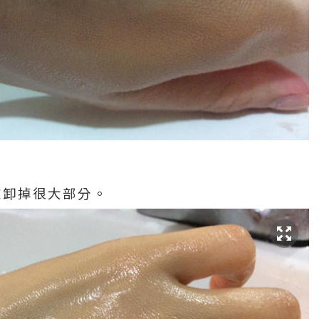
被卸掉很大部分。