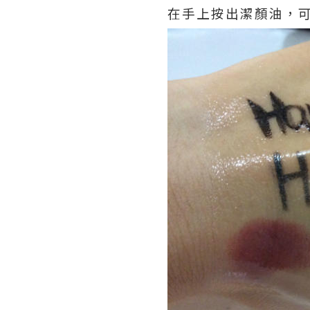
在手上按出潔顏油，