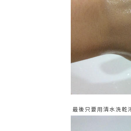
最後只要用清水洗乾淨