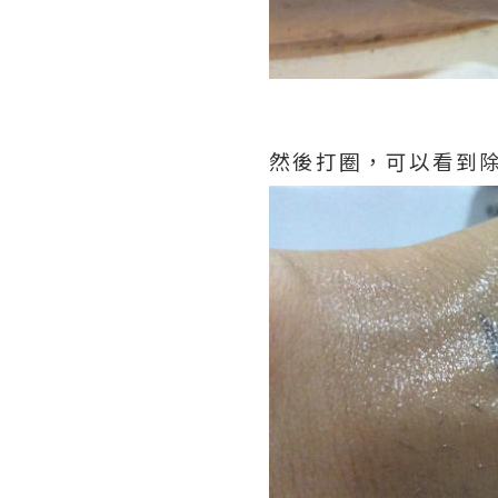
然後打圈，可以看到