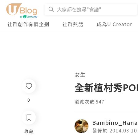
社群創作有價企劃
社群熱話
成為U Creator
女生
全新植村秀POR
0
瀏覽次數:547
Bambino_Hana
發佈於 2014.03.10
收藏