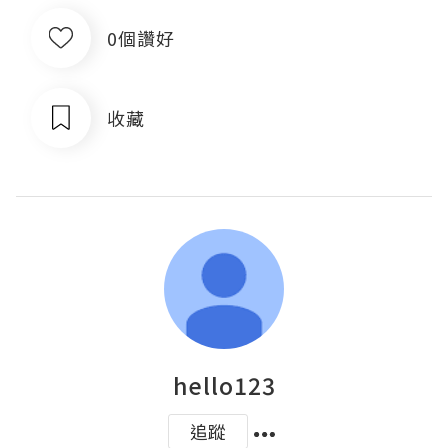
0個讚好
收藏
hello123
追蹤