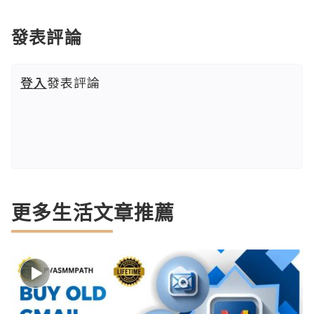
發表評論
登入
發表評論
更多生活文章推薦