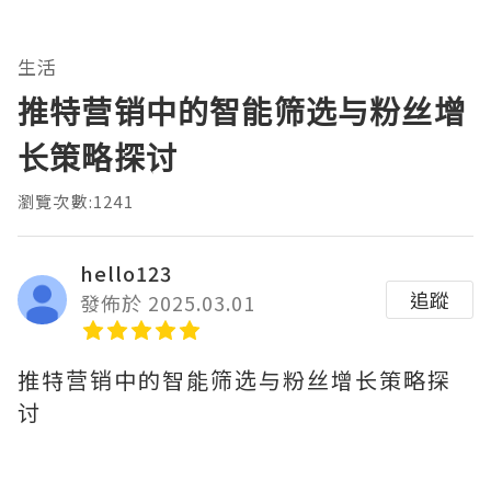
生活
推特营销中的智能筛选与粉丝增
长策略探讨
瀏覽次數:1241
hello123
追蹤
發佈於 2025.03.01
推特营销中的智能筛选与粉丝增长策略探
讨