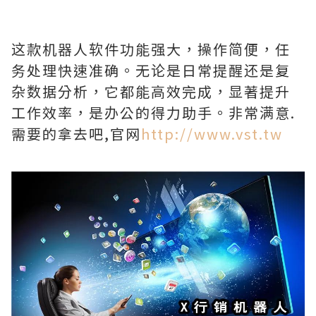
这款机器人软件功能强大，操作简便，任
务处理快速准确。无论是日常提醒还是复
杂数据分析，它都能高效完成，显著提升
工作效率，是办公的得力助手。非常满意.
需要的拿去吧,官网
http://www.vst.tw