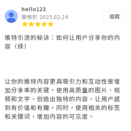
hello123
追蹤
發佈於 2025.02.24
推特引流的秘诀：如何让用户分享你的内
容（续）
让你的推特内容更具吸引力和互动性是增
加分享率的关键。使用高质量的图片、视
频和文字，创造出独特的内容，让用户感
到有价值和有趣。同时，使用相关的标签
和关键词，增加内容的可见度。