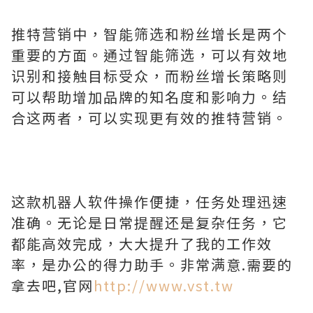
推特营销中，智能筛选和粉丝增长是两个
重要的方面。通过智能筛选，可以有效地
识别和接触目标受众，而粉丝增长策略则
可以帮助增加品牌的知名度和影响力。结
合这两者，可以实现更有效的推特营销。
这款机器人软件操作便捷，任务处理迅速
准确。无论是日常提醒还是复杂任务，它
都能高效完成，大大提升了我的工作效
率，是办公的得力助手。非常满意.需要的
拿去吧,官网
http://www.vst.tw