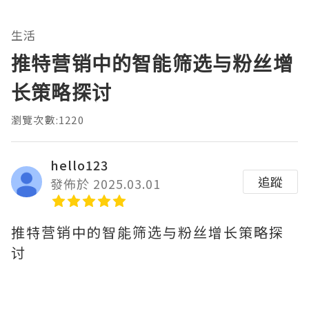
生活
推特营销中的智能筛选与粉丝增
长策略探讨
瀏覽次數:1220
hello123
追蹤
發佈於 2025.03.01
推特营销中的智能筛选与粉丝增长策略探
讨