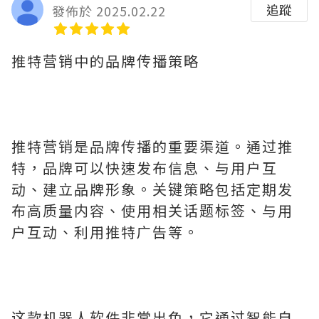
追蹤
發佈於 2025.02.22
推特营销中的品牌传播策略
推特营销是品牌传播的重要渠道。通过推
特，品牌可以快速发布信息、与用户互
动、建立品牌形象。关键策略包括定期发
布高质量内容、使用相关话题标签、与用
户互动、利用推特广告等。
这款机器人软件非常出色，它通过智能自