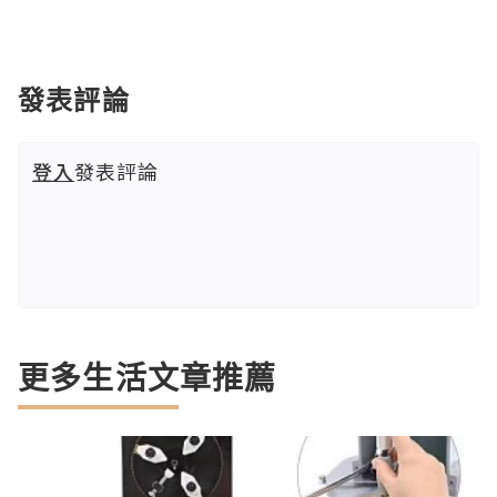
發表評論
登入
發表評論
更多生活文章推薦