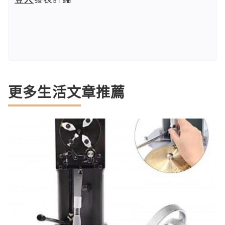
更多生活文章推薦