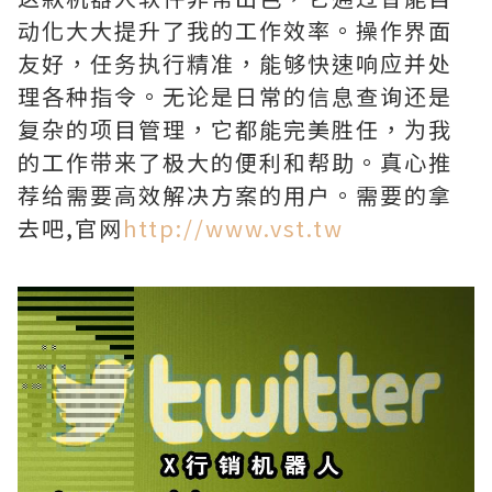
动化大大提升了我的工作效率。操作界面
友好，任务执行精准，能够快速响应并处
理各种指令。无论是日常的信息查询还是
复杂的项目管理，它都能完美胜任，为我
的工作带来了极大的便利和帮助。真心推
荐给需要高效解决方案的用户。需要的拿
去吧,官网
http://www.vst.tw