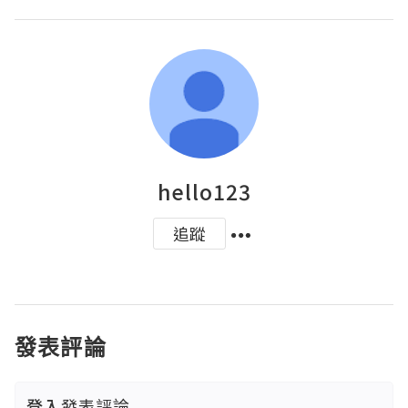
hello123
追蹤
發表評論
登入
發表評論