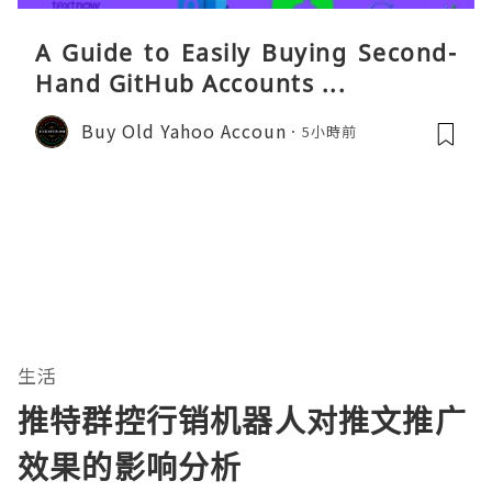
A Guide to Easily Buying Second-
Hand GitHub Accounts ...
Buy Old Yahoo Accoun
5小時前
生活
推特群控行销机器人对推文推广
效果的影响分析