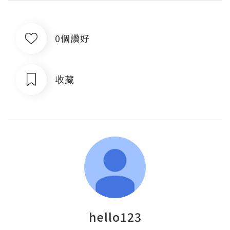
0個讚好
收藏
hello123