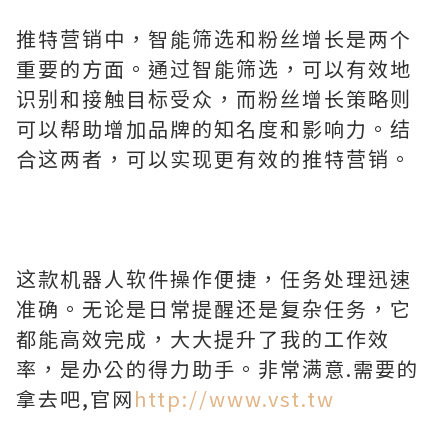
推特营销中，智能筛选和粉丝增长是两个
重要的方面。通过智能筛选，可以有效地
识别和接触目标受众，而粉丝增长策略则
可以帮助增加品牌的知名度和影响力。结
合这两者，可以实现更有效的推特营销。
这款机器人软件操作便捷，任务处理迅速
准确。无论是日常提醒还是复杂任务，它
都能高效完成，大大提升了我的工作效
率，是办公的得力助手。非常满意.需要的
拿去吧,官网
http://www.vst.tw