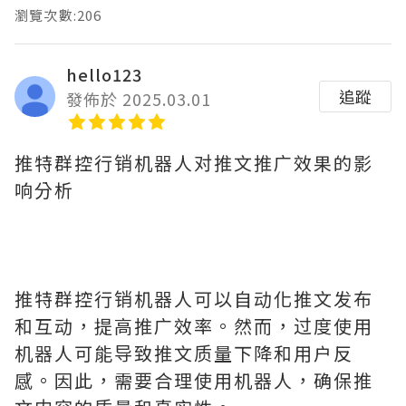
瀏覽次數:206
hello123
追蹤
發佈於 2025.03.01
推特群控行销机器人对推文推广效果的影
响分析
推特群控行销机器人可以自动化推文发布
和互动，提高推广效率。然而，过度使用
机器人可能导致推文质量下降和用户反
感。因此，需要合理使用机器人，确保推