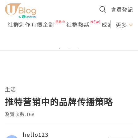
會員登記
社群創作有價企劃
社群熱話
成為U Creato
更多
生活
推特营销中的品牌传播策略
瀏覽次數:168
hello123