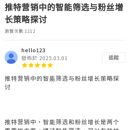
推特营销中的智能筛选与粉丝增
长策略探讨
瀏覽次數:1212
hello123
追蹤
發佈於 2025.03.01
推特营销中的智能筛选与粉丝增长策略探
讨
推特营销中，智能筛选和粉丝增长是两个