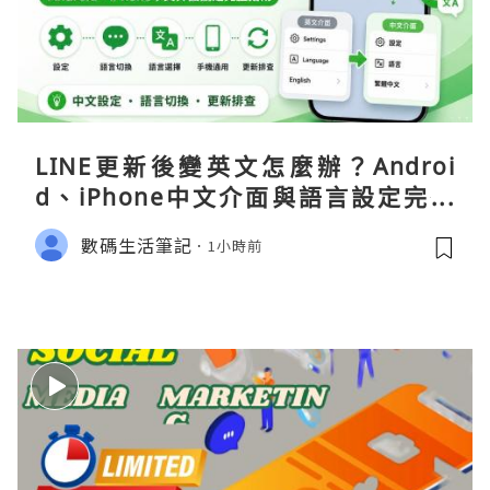
LINE更新後變英文怎麼辦？Androi
d、iPhone中文介面與語言設定完整
指南
數碼生活筆記
1小時前