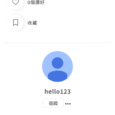
0個讚好
收藏
hello123
追蹤