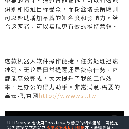
重要的方面。通过智能筛选，可以有效地
识别和接触目标受众，而粉丝增长策略则
可以帮助增加品牌的知名度和影响力。结
合这两者，可以实现更有效的推特营销。
这款机器人软件操作便捷，任务处理迅速
准确。无论是日常提醒还是复杂任务，它
都能高效完成，大大提升了我的工作效
率，是办公的得力助手。非常满意.需要的
拿去吧,官网
http://www.vst.tw
U Lifestyle 會使用Cookies來改善您的網站體驗，請確定
您同意接受本網站之
私隱政策和使用條款
才可繼續瀏覽。