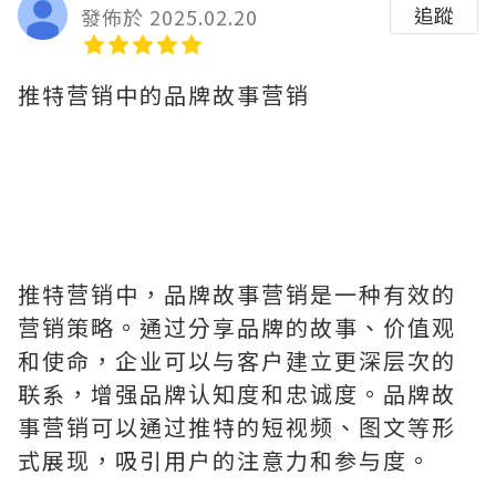
追蹤
發佈於 2025.02.20
推特营销中的品牌故事营销
推特营销中，品牌故事营销是一种有效的
营销策略。通过分享品牌的故事、价值观
和使命，企业可以与客户建立更深层次的
联系，增强品牌认知度和忠诚度。品牌故
事营销可以通过推特的短视频、图文等形
式展现，吸引用户的注意力和参与度。