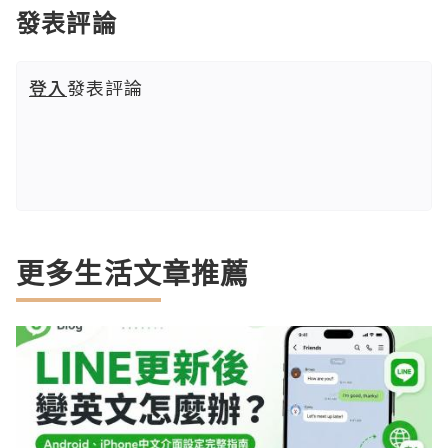
發表評論
登入
發表評論
更多生活文章推薦