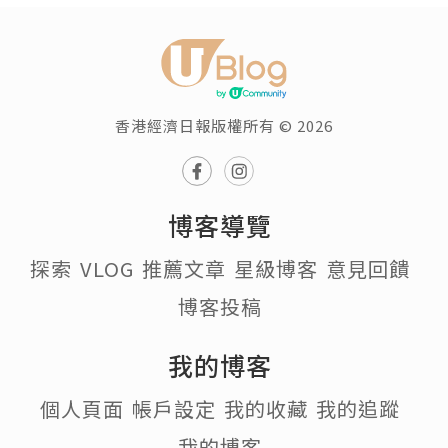
香港經濟日報版權所有 © 2026
博客導覽
探索
VLOG
推薦文章
星級博客
意見回饋
博客投稿
我的博客
個人頁面
帳戶設定
我的收藏
我的追蹤
我的博客