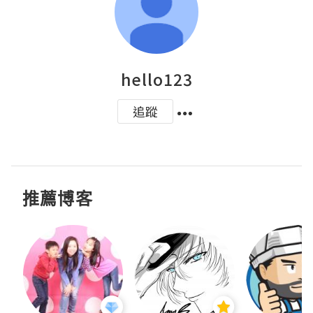
hello123
追蹤
推薦博客