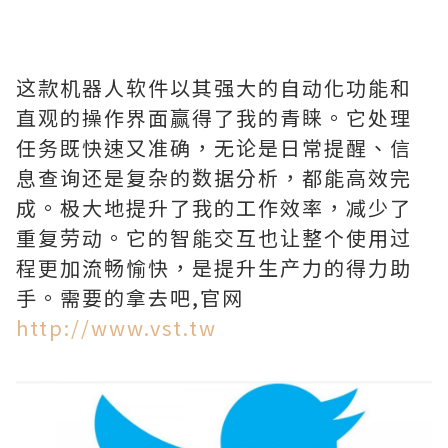
这款机器人软件以其强大的自动化功能和
直观的操作界面赢得了我的青睐。它处理
任务既快速又准确，无论是日常提醒、信
息查询还是复杂的数据分析，都能高效完
成。极大地提升了我的工作效率，减少了
重复劳动。它的智能交互也让整个使用过
程更加流畅愉快，是提升生产力的得力助
手。需要的拿去吧,官网
http://www.vst.tw