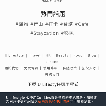
熱門話題
#寵物
#行山
#打卡
#食譜
#Cafe
#Staycation
#移民
U Lifestyle
|
Travel
|
HK
|
Beauty
|
Food
|
Blog
|
e-zone
關於我們 |
免責聲明 |
使用條款 |
私隱政策 |
招聘人才 |
聯絡我們
下載 U Lifestyle應用程式
U Lifestyle 會使用Cookies來改善您的網站體驗，請確定
您同意接受本網站之
私隱政策和使用條款
才可繼續瀏覽。