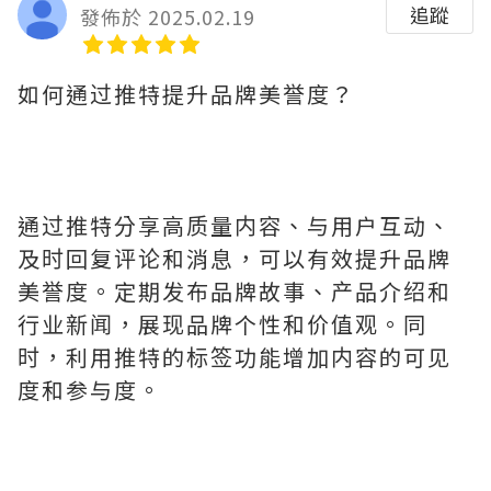
追蹤
發佈於 2025.02.19
如何通过推特提升品牌美誉度？
通过推特分享高质量内容、与用户互动、
及时回复评论和消息，可以有效提升品牌
美誉度。定期发布品牌故事、产品介绍和
行业新闻，展现品牌个性和价值观。同
时，利用推特的标签功能增加内容的可见
度和参与度。