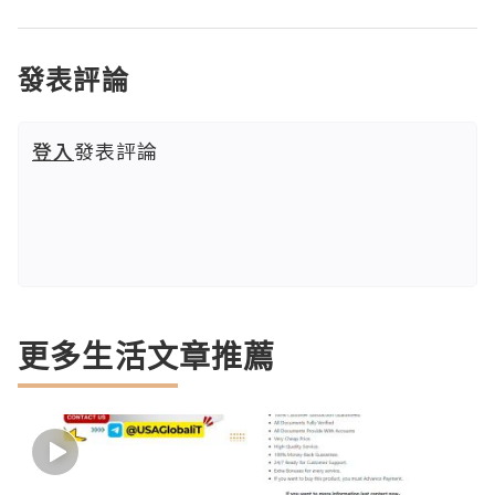
發表評論
登入
發表評論
更多生活文章推薦