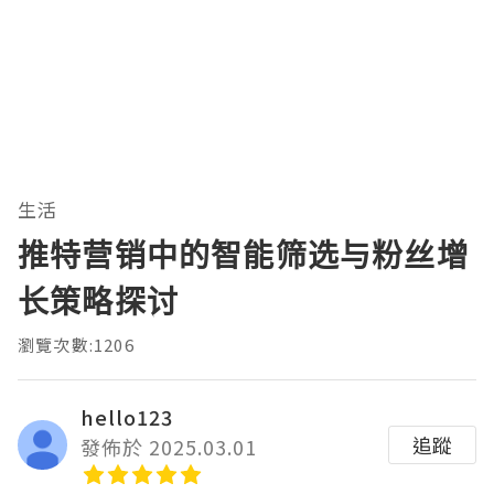
生活
推特营销中的智能筛选与粉丝增
长策略探讨
瀏覽次數:1206
hello123
追蹤
發佈於 2025.03.01