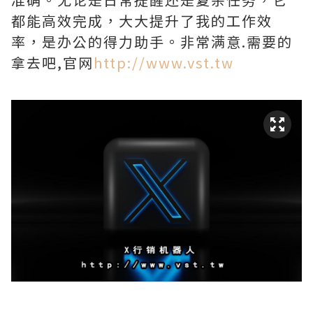
都能高效完成，大大提升了我的工作效
率，是办公的得力助手。非常满意.需要的
拿去吧,官网
http://www.vst.tw