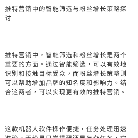
推特营销中的智能筛选与粉丝增长策略探
讨
推特营销中，智能筛选和粉丝增长是两个
重要的方面。通过智能筛选，可以有效地
识别和接触目标受众，而粉丝增长策略则
可以帮助增加品牌的知名度和影响力。结
合这两者，可以实现更有效的推特营销。
这款机器人软件操作便捷，任务处理迅速
准确。无论是日常提醒还是复杂任务，它