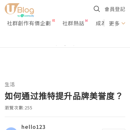
會員登記
社群創作有價企劃
社群熱話
成為U Creato
更多
生活
如何通过推特提升品牌美誉度？
瀏覽次數:255
hello123