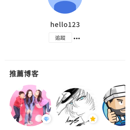
hello123
追蹤
推薦博客