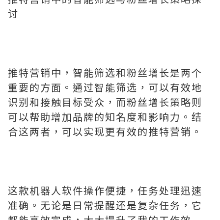
讨
推特营销中，智能筛选和粉丝增长是两个
重要的方面。通过智能筛选，可以有效地
识别和接触目标受众，而粉丝增长策略则
可以帮助增加品牌的知名度和影响力。结
合这两者，可以实现更有效的推特营销。
这款机器人软件操作便捷，任务处理迅速
准确。无论是日常提醒还是复杂任务，它
都能高效完成，大大提升了我的工作效