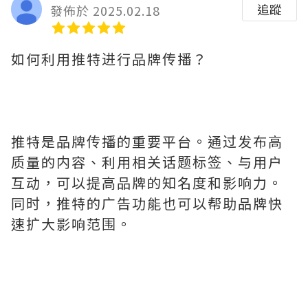
追蹤
發佈於 2025.02.18
如何利用推特进行品牌传播？
推特是品牌传播的重要平台。通过发布高
质量的内容、利用相关话题标签、与用户
互动，可以提高品牌的知名度和影响力。
同时，推特的广告功能也可以帮助品牌快
速扩大影响范围。