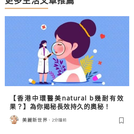
更多生活文章推薦
【香港中環醫美natural b幾耐有效
果？】為你揭秘長效持久的奧秘！
美麗新世界
2分鐘前