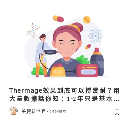
Thermage效果到底可以撐幾耐？用
大量數據話你知：1-2年只是基本操
作！
美麗新世界
14分鐘前