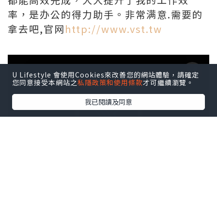
率，是办公的得力助手。非常满意.需要的
拿去吧,官网
http://www.vst.tw
U Lifestyle 會使用Cookies來改善您的網站體驗，請確定
您同意接受本網站之
私隱政策和使用條款
才可繼續瀏覽。
我已閱讀及同意