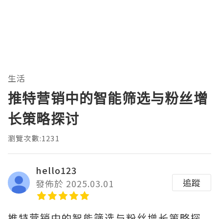
生活
推特营销中的智能筛选与粉丝增
长策略探讨
瀏覽次數:1231
hello123
追蹤
發佈於 2025.03.01
推特营销中的智能筛选与粉丝增长策略探