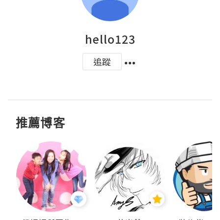
hello123
追蹤
推薦博客