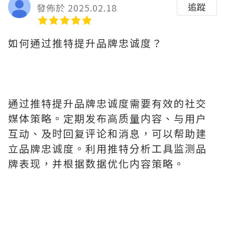
追蹤
發佈於 2025.02.18
如何通过推特提升品牌忠诚度？
通过推特提升品牌忠诚度需要有效的社交
媒体策略。定期发布高质量内容、与用户
互动、及时回复评论和消息，可以帮助建
立品牌忠诚度。利用推特分析工具监测品
牌表现，并根据数据优化内容策略。