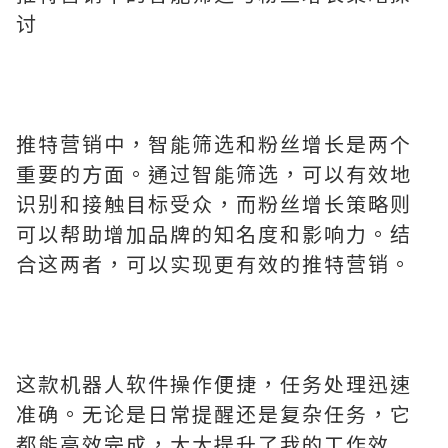
讨
推特营销中，智能筛选和粉丝增长是两个
重要的方面。通过智能筛选，可以有效地
识别和接触目标受众，而粉丝增长策略则
可以帮助增加品牌的知名度和影响力。结
合这两者，可以实现更有效的推特营销。
这款机器人软件操作便捷，任务处理迅速
准确。无论是日常提醒还是复杂任务，它
都能高效完成，大大提升了我的工作效