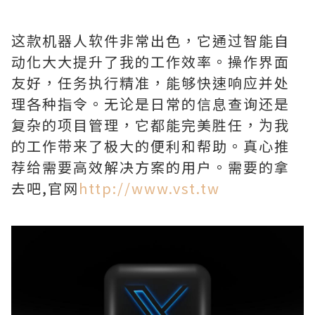
这款机器人软件非常出色，它通过智能自
动化大大提升了我的工作效率。操作界面
友好，任务执行精准，能够快速响应并处
理各种指令。无论是日常的信息查询还是
复杂的项目管理，它都能完美胜任，为我
的工作带来了极大的便利和帮助。真心推
荐给需要高效解决方案的用户。需要的拿
去吧,官网
http://www.vst.tw