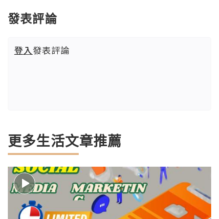
發表評論
登入
發表評論
更多生活文章推薦