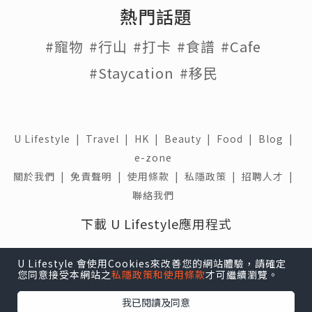
熱門話題
#寵物
#行山
#打卡
#食譜
#Cafe
#Staycation
#移民
U Lifestyle
|
Travel
|
HK
|
Beauty
|
Food
|
Blog
|
e-zone
關於我們 |
免責聲明 |
使用條款 |
私隱政策 |
招聘人才 |
聯絡我們
下載 U Lifestyle應用程式
U Lifestyle 會使用Cookies來改善您的網站體驗，請確定
您同意接受本網站之
私隱政策和使用條款
才可繼續瀏覽。
我已閱讀及同意