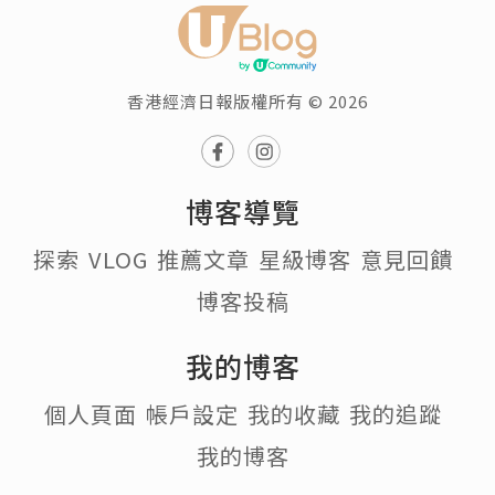
香港經濟日報版權所有 © 2026
博客導覽
探索
VLOG
推薦文章
星級博客
意見回饋
博客投稿
我的博客
個人頁面
帳戶設定
我的收藏
我的追蹤
我的博客