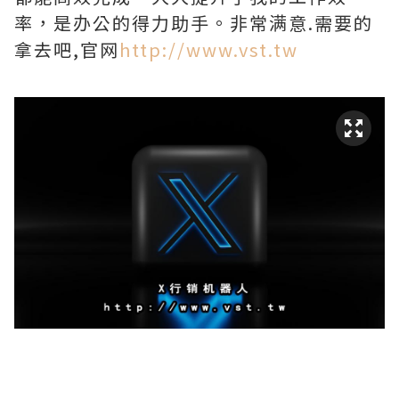
率，是办公的得力助手。非常满意.需要的
拿去吧,官网
http://www.vst.tw