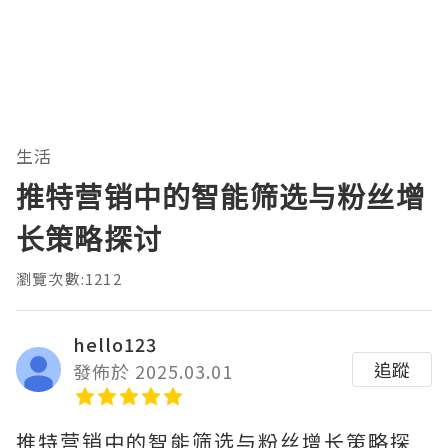
生活
推特营销中的智能筛选与粉丝增
长策略探讨
瀏覽次數:1212
hello123
追蹤
發佈於 2025.03.01
推特营销中的智能筛选与粉丝增长策略探