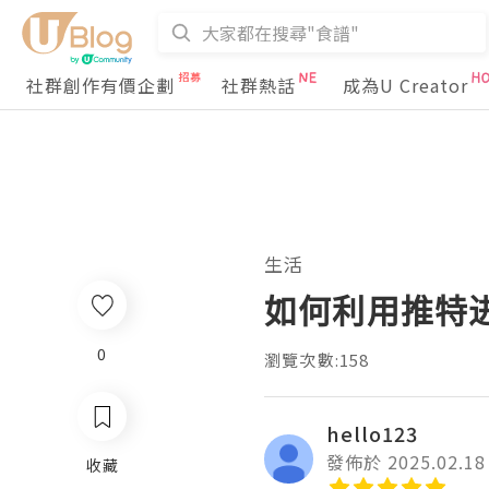
社群創作有價企劃
社群熱話
成為U Creator
生活
如何利用推特
0
瀏覽次數:158
hello123
發佈於 2025.02.18
收藏