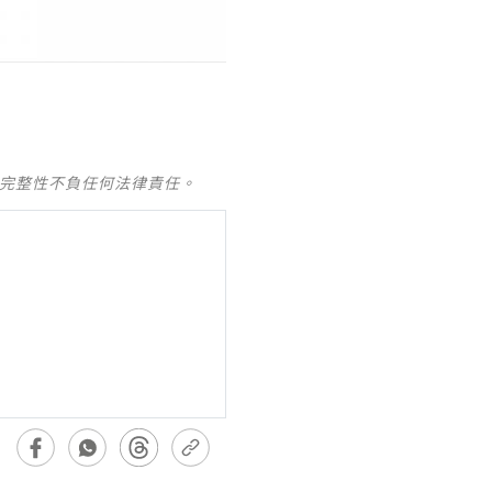
及完整性不負任何法律責任。