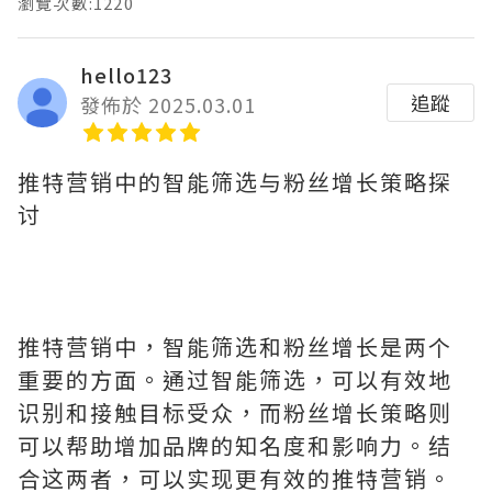
瀏覽次數:1220
hello123
追蹤
發佈於 2025.03.01
推特营销中的智能筛选与粉丝增长策略探
讨
推特营销中，智能筛选和粉丝增长是两个
重要的方面。通过智能筛选，可以有效地
识别和接触目标受众，而粉丝增长策略则
可以帮助增加品牌的知名度和影响力。结
合这两者，可以实现更有效的推特营销。