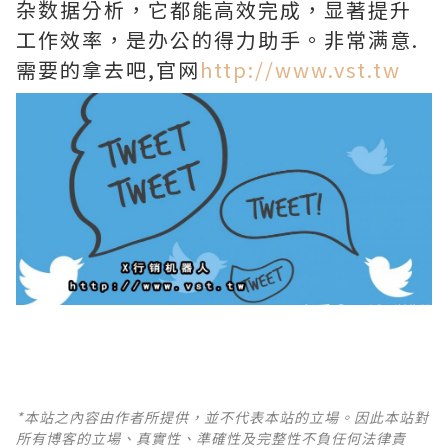
杂数据分析，它都能高效完成，显著提升
工作效率，是办公的得力助手。非常满意.
需要的拿去吧,官网
http://www.vst.tw
*本站之內容由作者所提供，並不代表本站的立場。因此本站對
所有博客的立場、真實性、準確性及完整性不負任何法律責