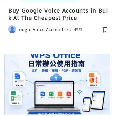
Buy Google Voice Accounts in Bul
k At The Cheapest Price
oogle Voice Accounts
1小時前