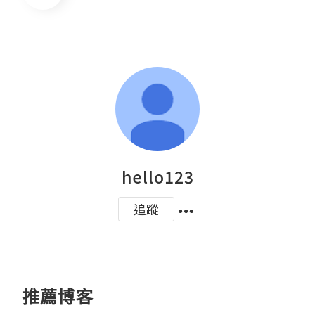
hello123
追蹤
推薦博客