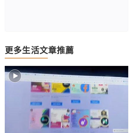
更多生活文章推薦