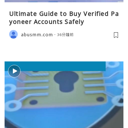
Ultimate Guide to Buy Verified Pa
yoneer Accounts Safely
abusmm.com
36分鐘前