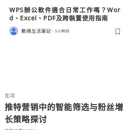
WPS辦公軟件適合日常工作嗎？Wor
d、Excel、PDF及跨裝置使用指南
數碼生活筆記
5小時前
生活
推特营销中的智能筛选与粉丝增
长策略探讨