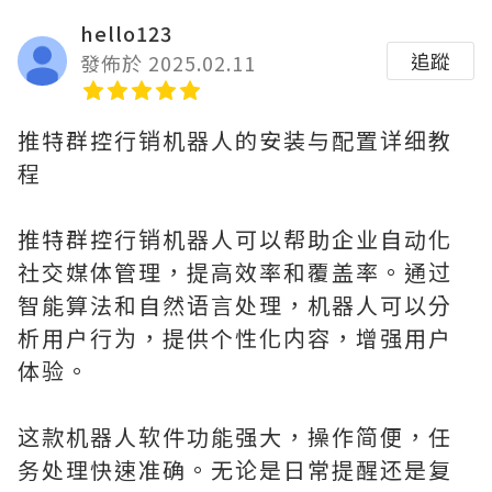
hello123
追蹤
發佈於 2025.02.11
推特群控行销机器人的安装与配置详细教
程
推特群控行销机器人可以帮助企业自动化
社交媒体管理，提高效率和覆盖率。通过
智能算法和自然语言处理，机器人可以分
析用户行为，提供个性化内容，增强用户
体验。
这款机器人软件功能强大，操作简便，任
务处理快速准确。无论是日常提醒还是复