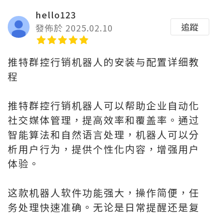
hello123
追蹤
發佈於 2025.02.10
推特群控行销机器人的安装与配置详细教
程
推特群控行销机器人可以帮助企业自动化
社交媒体管理，提高效率和覆盖率。通过
智能算法和自然语言处理，机器人可以分
析用户行为，提供个性化内容，增强用户
体验。
这款机器人软件功能强大，操作简便，任
务处理快速准确。无论是日常提醒还是复