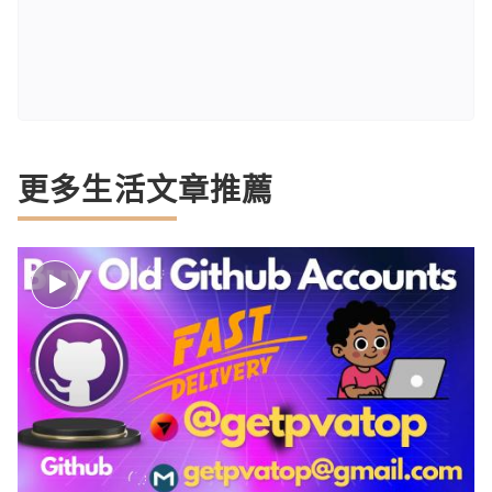
更多生活文章推薦