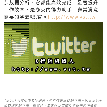
杂数据分析，它都能高效完成，显著提升
工作效率，是办公的得力助手。非常满意.
需要的拿去吧,官网
http://www.vst.tw
*本站之內容由作者所提供，並不代表本站的立場。因此本站對
所有博客的立場、真實性、準確性及完整性不負任何法律責