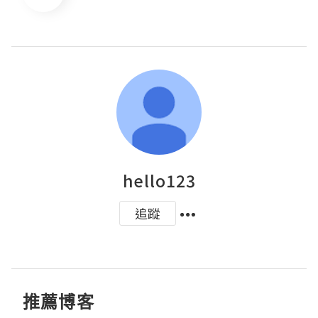
hello123
追蹤
推薦博客