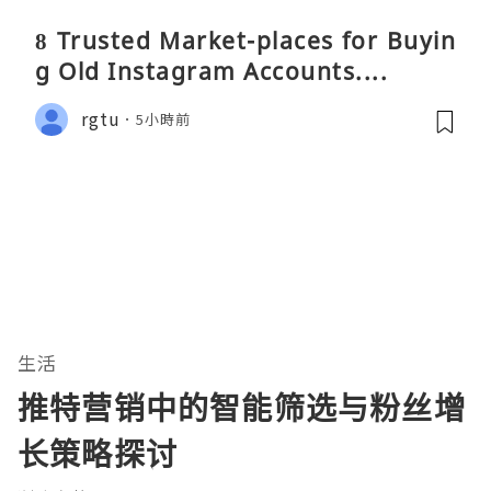
8 Trusted Market-places for Buyin
g Old Instagram Accounts....
rgtu
5小時前
生活
推特营销中的智能筛选与粉丝增
长策略探讨