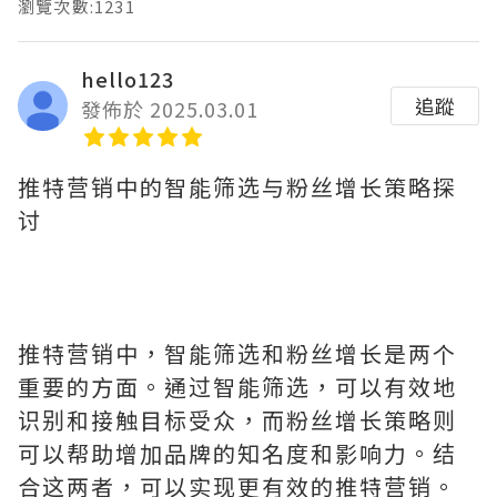
瀏覽次數:1231
hello123
追蹤
發佈於 2025.03.01
推特营销中的智能筛选与粉丝增长策略探
讨
推特营销中，智能筛选和粉丝增长是两个
重要的方面。通过智能筛选，可以有效地
识别和接触目标受众，而粉丝增长策略则
可以帮助增加品牌的知名度和影响力。结
合这两者，可以实现更有效的推特营销。