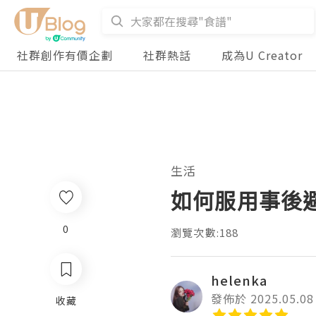
社群創作有價企劃
社群熱話
成為U Creator
生活
如何服用事後
0
瀏覽次數:188
helenka
發佈於 2025.05.08
收藏