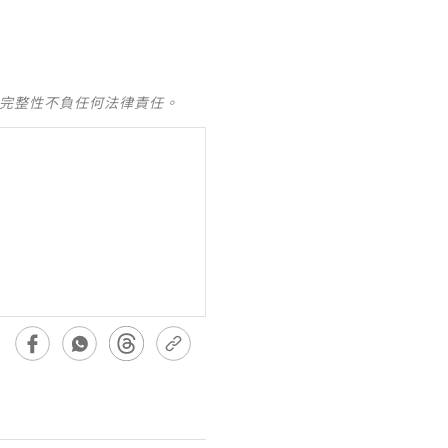
及完整性不負任何法律責任。