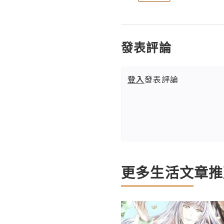
發表評論
登入
發表評論
更多生活文章推