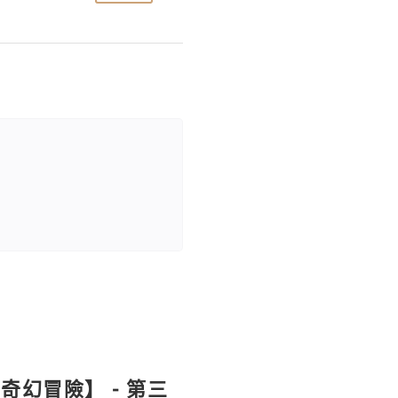
幻冒險】 - 第三