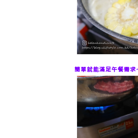
簡單就能滿足午餐需求