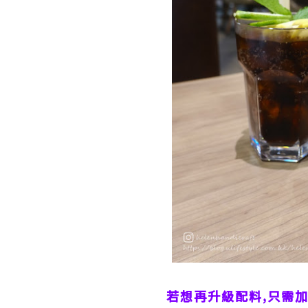
若想再升級配料,只需加