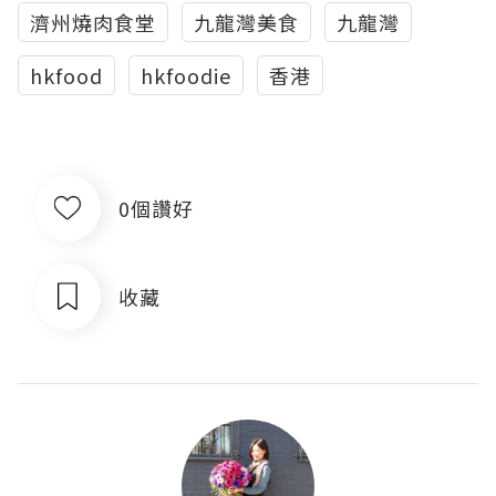
濟州燒肉食堂
九龍灣美食
九龍灣
hkfood
hkfoodie
香港
0個讚好
收藏