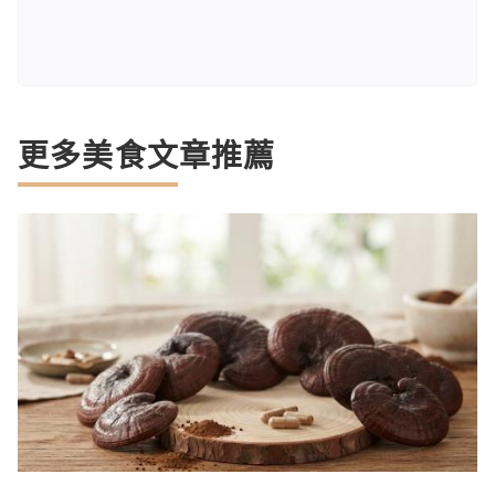
更多美食文章推薦