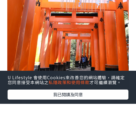
U Lifestyle 會使用Cookies來改善您的網站體驗，請確定
您同意接受本網站之
私隱政策和使用條款
才可繼續瀏覽。
我已閱讀及同意