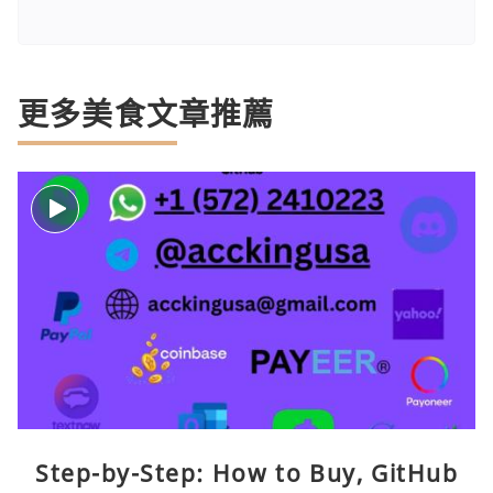
更多美食文章推薦
Step-by-Step: How to Buy, GitHub