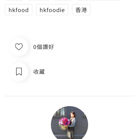
hkfood
hkfoodie
香港
0個讚好
收藏