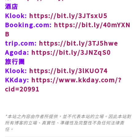
酒店
Klook:
https://bit.ly/3JTsxU5
Booking.com:
https://bit.ly/40mYXN
B
trip.com:
https://bit.ly/3TJ5hwe
Agoda:
https://bit.ly/3JNZqS0
旅行團
Klook:
https://bit.ly/3lKUO74
KKday:
https://www.kkday.com/?
cid=20991
*本站之內容由作者所提供，並不代表本站的立場。因此本站對
所有博客的立場、真實性、準確性及完整性不負任何法律責
任。