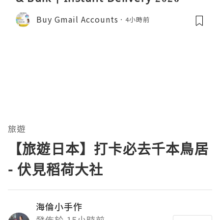
Buy Gmail Accounts
4小時前
旅遊
【旅遊日本】打卡必去千本鳥居
- 伏見稻荷大社
海倫小手作
發佈於 15小時前