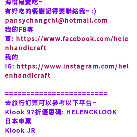
海倫最愛吃~
有好吃的餐廳記得要聯絡我~ :)
pansychangchl@hotmail.com
我的FB專
頁:
https://www.facebook.com/hele
nhandicraft
我的
IG:
https://www.instagram.com/hel
enhandicraft
========================
去旅行訂票可以參考以下平台~
Klook 97折優惠碼: HELENCKLOOK
日本車票
Klook JR