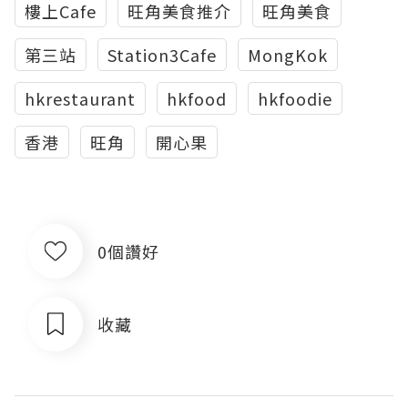
樓上Cafe
旺角美食推介
旺角美食
第三站
Station3Cafe
MongKok
hkrestaurant
hkfood
hkfoodie
香港
旺角
開心果
0個讚好
收藏