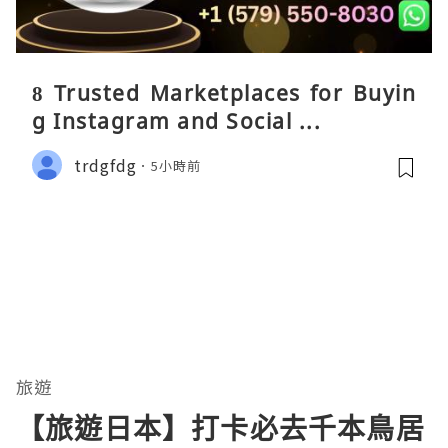
8 Trusted Marketplaces for Buyin
g Instagram and Social ...
trdgfdg
5小時前
旅遊
【旅遊日本】打卡必去千本鳥居