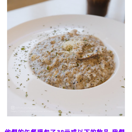
他們的午餐還包了38元或以下的飲品,我們