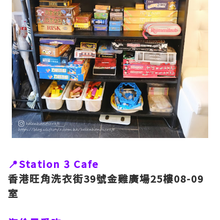
📍Station 3 Cafe
香港旺角洗衣街39號金雞廣場25樓08-09
室