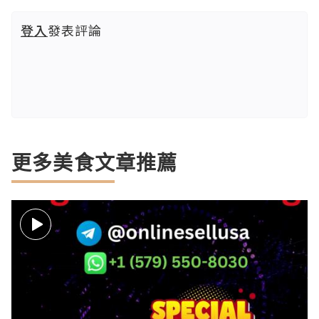
登入
發表評論
更多美食文章推薦