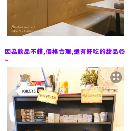
因為飲品不錯,價格合理,還有好吃的甜品😋
~