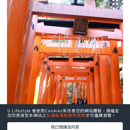
U Lifestyle 會使用Cookies來改善您的網站體驗，請確定
您同意接受本網站之
私隱政策和使用條款
才可繼續瀏覽。
我已閱讀及同意