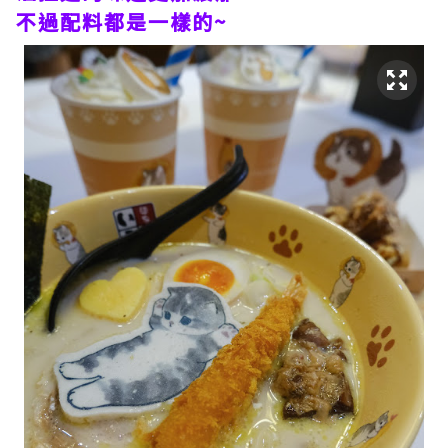
不過配料都是一樣的~