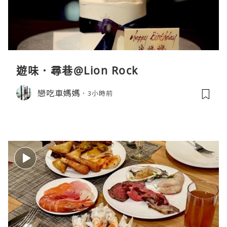
遊味．尋巷@Lion Rock
戀吃車媽媽
3小時前