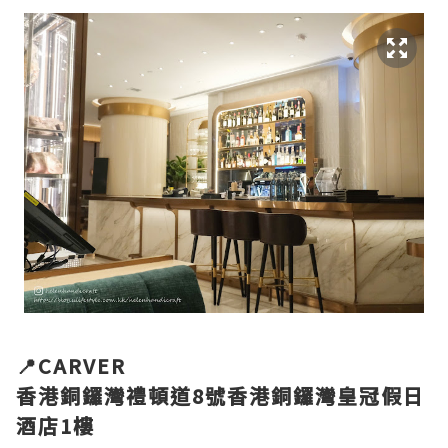
📍CARVER
香港銅鑼灣禮頓道8號香港銅鑼灣皇冠假日
酒店1樓