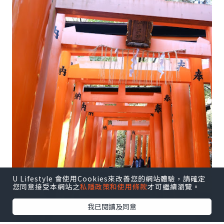
U Lifestyle 會使用Cookies來改善您的網站體驗，請確定
您同意接受本網站之
私隱政策和使用條款
才可繼續瀏覽。
我已閱讀及同意