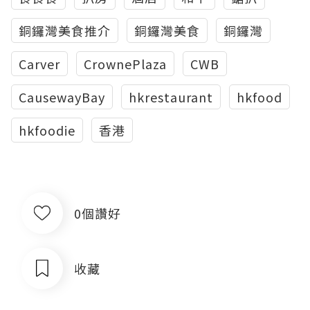
銅鑼灣美食推介
銅鑼灣美食
銅鑼灣
Carver
CrownePlaza
CWB
CausewayBay
hkrestaurant
hkfood
hkfoodie
香港
0個讚好
收藏