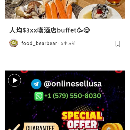
人均$3xx嘆酒店buffet🥳😋
food_bearbear
5小時前