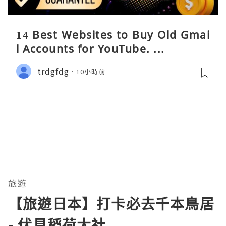
14 Best Websites to Buy Old Gmai
l Accounts for YouTube. ...
trdgfdg
10小時前
旅遊
【旅遊日本】打卡必去千本鳥居
- 伏見稻荷大社