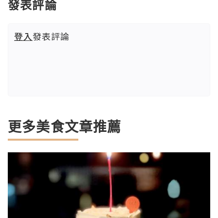
發表評論
登入
發表評論
更多美食文章推薦