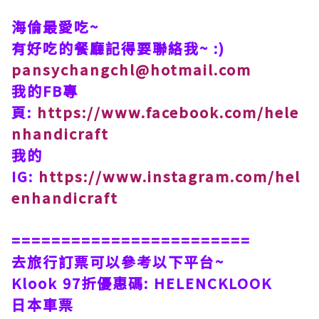
海倫最愛吃~
有好吃的餐廳記得要聯絡我~ :)
pansychangchl@hotmail.com
我的FB專
頁:
https://www.facebook.com/hele
nhandicraft
我的
IG:
https://www.instagram.com/hel
enhandicraft
========================
去旅行訂票可以參考以下平台~
Klook 97折優惠碼: HELENCKLOOK
日本車票