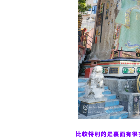
比較特別的是裏面有很