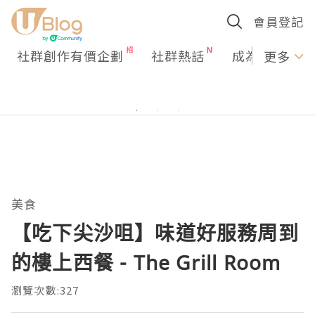
會員登記
社群創作有價企劃
社群熱話
成為U Creato
更多
美食
【吃下尖沙咀】味道好服務周到
的樓上西餐 - The Grill Room
瀏覽次數:327