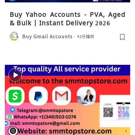
Buy Yahoo Accounts - PVA, Aged
& Bulk | Instant Delivery 2026
Buy Gmail Accounts
42分鐘前