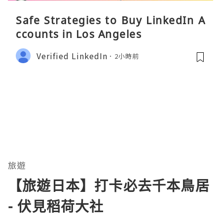
Safe Strategies to Buy LinkedIn A
ccounts in Los Angeles
Verified LinkedIn
2小時前
旅遊
【旅遊日本】打卡必去千本鳥居
- 伏見稻荷大社