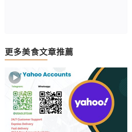
更多美食文章推薦