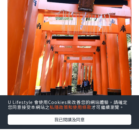
U Lifestyle 會使用Cookies來改善您的網站體驗，請確定
您同意接受本網站之
私隱政策和使用條款
才可繼續瀏覽。
我已閱讀及同意