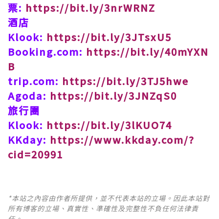
票:
https://bit.ly/3nrWRNZ
酒店
Klook:
https://bit.ly/3JTsxU5
Booking.com:
https://bit.ly/40mYXN
B
trip.com:
https://bit.ly/3TJ5hwe
Agoda:
https://bit.ly/3JNZqS0
旅行團
Klook:
https://bit.ly/3lKUO74
KKday:
https://www.kkday.com/?
cid=20991
*本站之內容由作者所提供，並不代表本站的立場。因此本站對
所有博客的立場、真實性、準確性及完整性不負任何法律責
任。