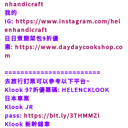
nhandicraft
我的
IG:
https://www.instagram.com/hel
enhandicraft
日日煮餸菜包9折優
惠:
https://www.daydaycookshop.co
m
========================
去旅行訂票可以參考以下平台~
Klook 97折優惠碼: HELENCKLOOK
日本車票
Klook JR
pass:
https://bit.ly/3THMMZl
Klook 新幹線車