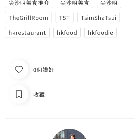
尖沙咀美食推介
尖沙咀美食
尖沙咀
TheGrillRoom
TST
TsimShaTsui
hkrestaurant
hkfood
hkfoodie
0個讚好
收藏