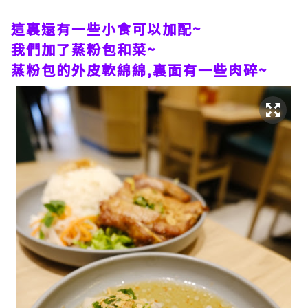
這裏還有一些小食可以加配~
我們加了蒸粉包和菜~
蒸粉包的外皮軟綿綿,裏面有一些肉碎~