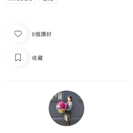
0個讚好
收藏