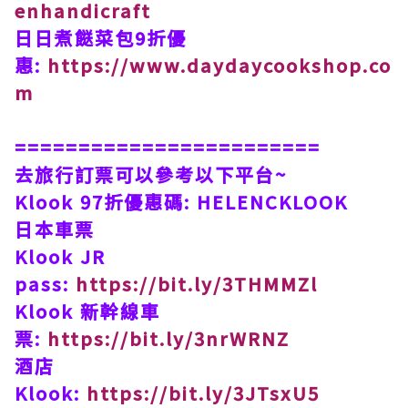
enhandicraft
日日煮餸菜包9折優
惠:
https://www.daydaycookshop.co
m
========================
去旅行訂票可以參考以下平台~
Klook 97折優惠碼: HELENCKLOOK
日本車票
Klook JR
pass:
https://bit.ly/3THMMZl
Klook 新幹線車
票:
https://bit.ly/3nrWRNZ
酒店
Klook:
https://bit.ly/3JTsxU5