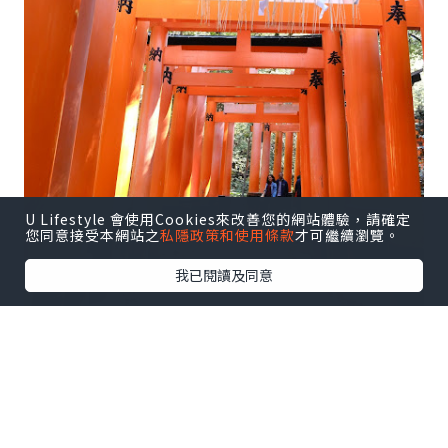
U Lifestyle 會使用Cookies來改善您的網站體驗，請確定
您同意接受本網站之
私隱政策和使用條款
才可繼續瀏覽。
我已閱讀及同意