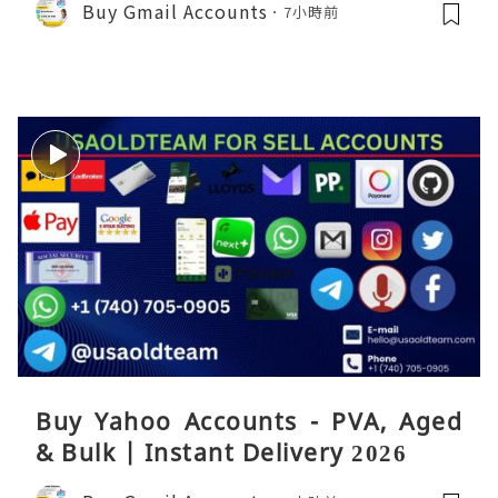
Buy Gmail Accounts
7小時前
Buy Yahoo Accounts - PVA, Aged
& Bulk | Instant Delivery 2026