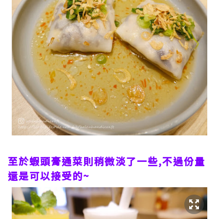
至於蝦頭膏通菜則稍微淡了一些,不過份量
還是可以接受的~