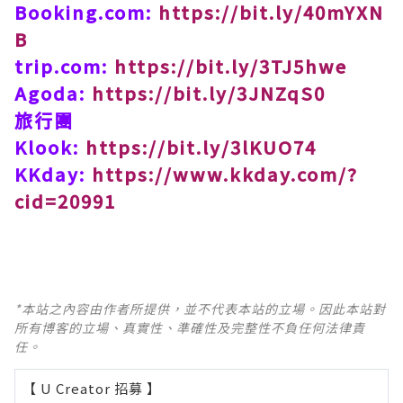
Booking.com:
https://bit.ly/40mYXN
B
trip.com:
https://bit.ly/3TJ5hwe
Agoda:
https://bit.ly/3JNZqS0
旅行團
Klook:
https://bit.ly/3lKUO74
KKday:
https://www.kkday.com/?
cid=20991
*本站之內容由作者所提供，並不代表本站的立場。因此本站對
所有博客的立場、真實性、準確性及完整性不負任何法律責
任。
【 U Creator 招募 】