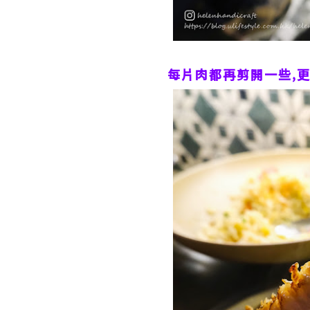
每片肉都再剪開一些,更