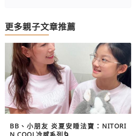
更多親子文章推薦
BB、小朋友 炎夏安睡法寶：NITORI
N COOL冷感系列🌀