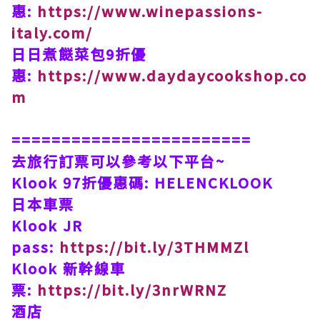
惠:
https://www.winepassions-
italy.com/
日日煮餸菜包9折優
惠:
https://www.daydaycookshop.co
m
========================
去旅行訂票可以參考以下平台~
Klook 97折優惠碼: HELENCKLOOK
日本車票
Klook JR
pass:
https://bit.ly/3THMMZl
Klook 新幹線車
票:
https://bit.ly/3nrWRNZ
酒店