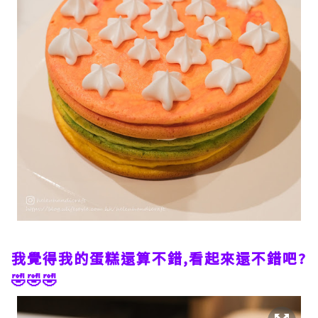
我覺得我的蛋糕還算不錯,看起來還不錯吧?
🤣🤣🤣