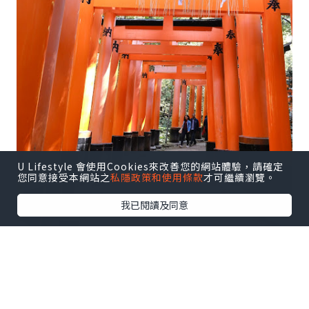
U Lifestyle 會使用Cookies來改善您的網站體驗，請確定
您同意接受本網站之
私隱政策和使用條款
才可繼續瀏覽。
我已閱讀及同意