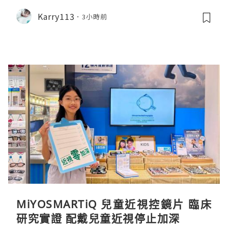
Karry113
3小時前
MiYOSMARTiQ 兒童近視控鏡片 臨床
研究實證 配戴兒童近視停止加深