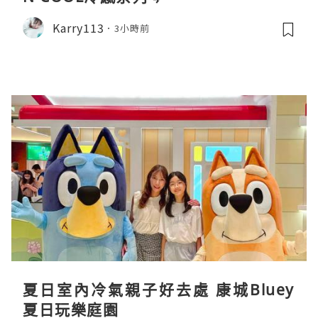
Karry113
3小時前
夏日室內冷氣親子好去處 康城Bluey
夏日玩樂庭園