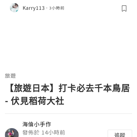
Karry113
3小時前
旅遊
【旅遊日本】打卡必去千本鳥居
- 伏見稻荷大社
海倫小手作
發佈於 14小時前
追蹤