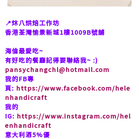
📍炑八烘焙工作坊
香港荃灣愉景新城1樓1009B號舖
海倫最愛吃~
有好吃的餐廳記得要聯絡我~ :)
pansychangchl@hotmail.com
我的FB專
頁:
https://www.facebook.com/hele
nhandicraft
我的
IG:
https://www.instagram.com/hel
enhandicraft
意大利酒5%優