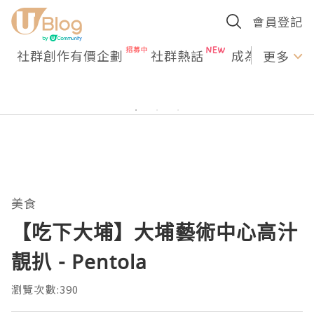
會員登記
社群創作有價企劃
社群熱話
成為U Creato
更多
美食
【吃下大埔】大埔藝術中心高汁
靚扒 - Pentola
瀏覽次數:390