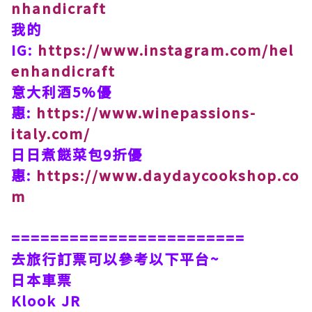
nhandicraft
我的
IG:
https://www.instagram.com/hel
enhandicraft
意大利酒5%優
惠:
https://www.winepassions-
italy.com/
日日煮餸菜包9折優
惠:
https://www.daydaycookshop.co
m
========================
去旅行訂票可以參考以下平台~
日本車票
Klook JR