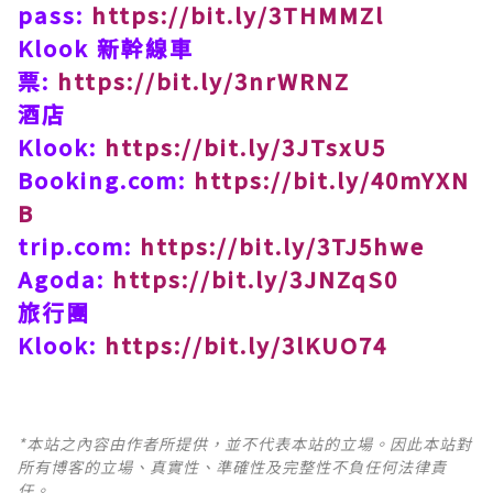
pass:
https://bit.ly/3THMMZl
Klook 新幹線車
票:
https://bit.ly/3nrWRNZ
酒店
Klook:
https://bit.ly/3JTsxU5
Booking.com:
https://bit.ly/40mYXN
B
trip.com:
https://bit.ly/3TJ5hwe
Agoda:
https://bit.ly/3JNZqS0
旅行團
Klook:
https://bit.ly/3lKUO74
*本站之內容由作者所提供，並不代表本站的立場。因此本站對
所有博客的立場、真實性、準確性及完整性不負任何法律責
任。