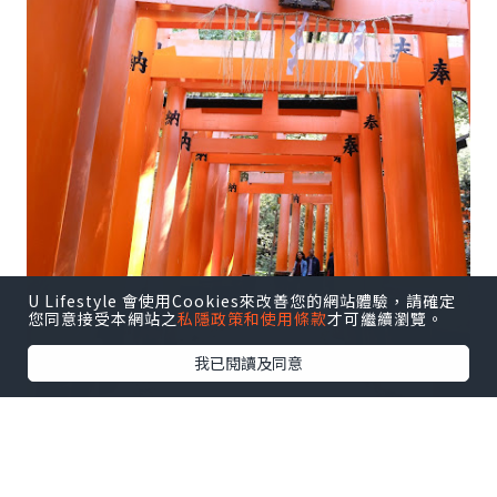
U Lifestyle 會使用Cookies來改善您的網站體驗，請確定
您同意接受本網站之
私隱政策和使用條款
才可繼續瀏覽。
我已閱讀及同意