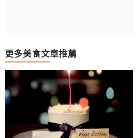
更多美食文章推薦