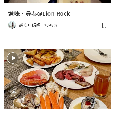
遊味．尋巷@Lion Rock
戀吃車媽媽
3小時前