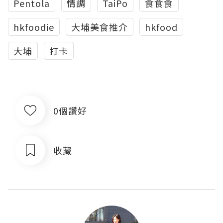
Pentola
情調
TaiPo
食食食
hkfoodie
大埔美食推介
hkfood
大埔
打卡
0個讚好
收藏