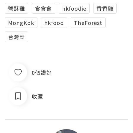
鹽酥雞
食食食
hkfoodie
香香雞
MongKok
hkfood
TheForest
台灣菜
0個讚好
收藏