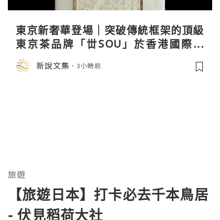
東京新奢華登場｜突破傳統框架的頂級
東京茶品牌「丗SOU」於香港國際茶
展首度亮相
新說文集
3小時前
旅遊
【旅遊日本】打卡必去千本鳥居
- 伏見稻荷大社