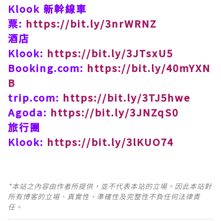
Klook 新幹線車
票:
https://bit.ly/3nrWRNZ
酒店
Klook:
https://bit.ly/3JTsxU5
Booking.com:
https://bit.ly/40mYXN
B
trip.com:
https://bit.ly/3TJ5hwe
Agoda:
https://bit.ly/3JNZqS0
旅行團
Klook:
https://bit.ly/3lKUO74
*本站之內容由作者所提供，並不代表本站的立場。因此本站對
所有博客的立場、真實性、準確性及完整性不負任何法律責
任。