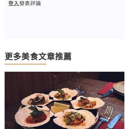
登入
發表評論
更多美食文章推薦