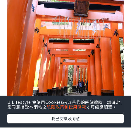
U Lifestyle 會使用Cookies來改善您的網站體驗，請確定
您同意接受本網站之
私隱政策和使用條款
才可繼續瀏覽。
我已閱讀及同意