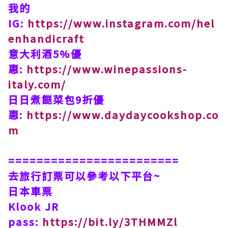
我的
IG:
https://www.instagram.com/hel
enhandicraft
意大利酒5%優
惠:
https://www.winepassions-
italy.com/
日日煮餸菜包9折優
惠:
https://www.daydaycookshop.co
m
========================
去旅行訂票可以參考以下平台~
日本車票
Klook JR
pass:
https://bit.ly/3THMMZl