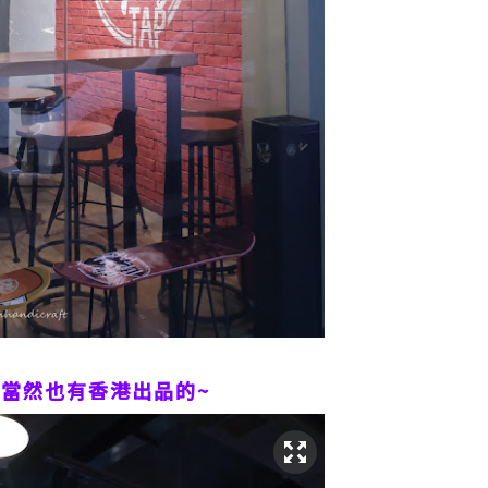
,當然也有香港出品的~