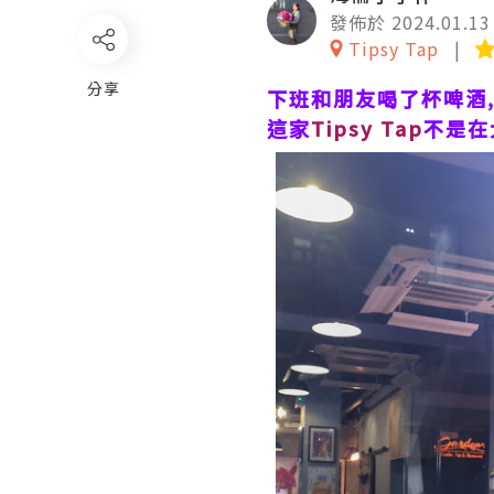
發佈於 2024.01.13
Tipsy Tap
分享
下班和朋友喝了杯啤酒,
這家
Tipsy Tap
不是在