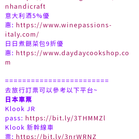
nhandicraft
意大利酒5%優
惠:
https://www.winepassions-
italy.com/
日日煮餸菜包9折優
惠:
https://www.daydaycookshop.co
m
========================
去旅行訂票可以參考以下平台~
日本車票
Klook JR
pass:
https://bit.ly/3THMMZl
Klook 新幹線車
票:
https://bit.ly/3nrWRNZ