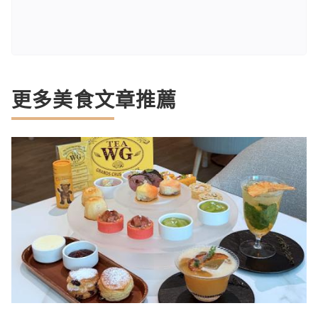
更多美食文章推薦