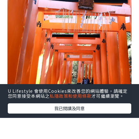
U Lifestyle 會使用Cookies來改善您的網站體驗，請確定
您同意接受本網站之
私隱政策和使用條款
才可繼續瀏覽。
我已閱讀及同意