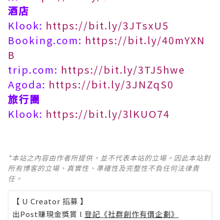
酒店
Klook:
https://bit.ly/3JTsxU5
Booking.com:
https://bit.ly/40mYXN
B
trip.com:
https://bit.ly/3TJ5hwe
Agoda:
https://bit.ly/3JNZqS0
旅行團
Klook:
https://bit.ly/3lKUO74
*本站之內容由作者所提供，並不代表本站的立場。因此本站對
所有博客的立場、真實性、準確性及完整性不負任何法律責
任。
【 U Creator 招募 】
出Post賺現金獎賞 l
登記《社群創作有價企劃》