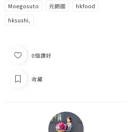
Moegosuto
元朗國
hkfood
hksushi,
0個讚好
收藏