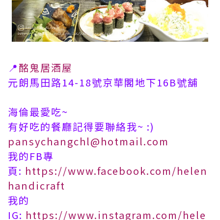
📍
酩鬼居酒屋
元朗馬田路14-18號京華閣地下16B號舖
​海倫最愛吃~
有好吃的餐廳記得要聯絡我~ :)
pansychangchl@hotmail.com
我的FB專
頁:
https://www.facebook.com/helen
handicraft
我的
IG:
https://www.instagram.com/hele