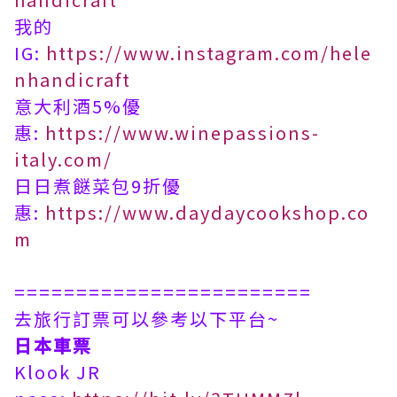
我的
IG:
https://www.instagram.com/hele
nhandicraft
意大利酒5%優
惠:
https://www.winepassions-
italy.com/
日日煮餸菜包9折優
惠:
https://www.daydaycookshop.co
m
========================
去旅行訂票可以參考以下平台~
日本車票
Klook JR