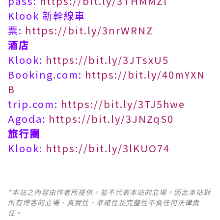
pass:
https://bit.ly/3THMMZl
Klook 新幹線車
票:
https://bit.ly/3nrWRNZ
酒店
Klook:
https://bit.ly/3JTsxU5
Booking.com:
https://bit.ly/40mYXN
B
trip.com:
https://bit.ly/3TJ5hwe
Agoda:
https://bit.ly/3JNZqS0
旅行團
Klook:
https://bit.ly/3lKUO74
*本站之內容由作者所提供，並不代表本站的立場。因此本站對
所有博客的立場、真實性、準確性及完整性不負任何法律責
任。