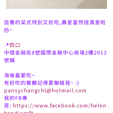
這餐的菜式特別又好吃,壽星當然很滿意啦
🎂~
📍
四口
中環金融街8號國際金融中心商場2樓2012
號舖
​海倫最愛吃~
有好吃的餐廳記得要聯絡我~ :)
pansychangchl@hotmail.com
我的FB專
頁:
https://www.facebook.com/helen
handicraft