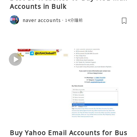
Accounts in Bulk
naver accounts
14分鐘前
Buy Yahoo Email Accounts for Bus