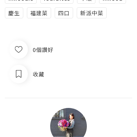
慶生
福建菜
四口
新派中菜
0個讚好
收藏