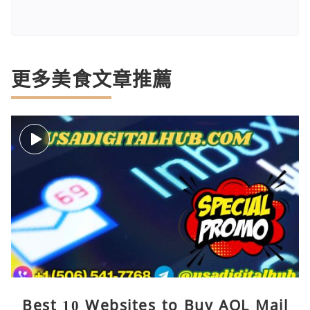
更多美食文章推薦
Best 10 Websites to Buy AOL Mail