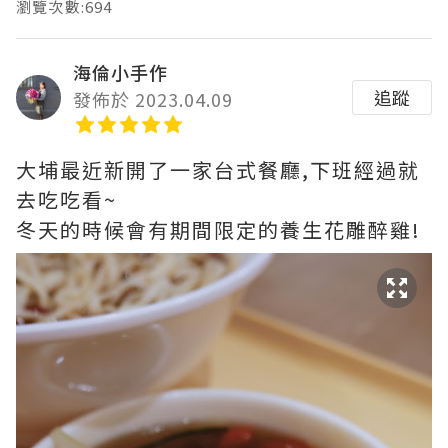
瀏覽次數:694
海倫小手作
追蹤
發佈於 2023.04.09
大埔最近新開了一家台式餐廳,下班經過就
去吃吃看~
冬天的時候會有期間限定的養生花雕醉雞!