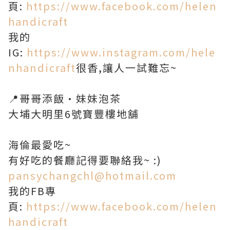
頁:
https://www.facebook.com/helen
handicraft
我的
IG:
https://www.instagram.com/hele
nhandicraft
很香,讓人一試難忘~
📍哥哥添飯•妹妹泡茶
大埔大明里6號寶豐樓地舖
​海倫最愛吃~
有好吃的餐廳記得要聯絡我~ :)
pansychangchl@hotmail.com
我的FB專
頁:
https://www.facebook.com/helen
handicraft