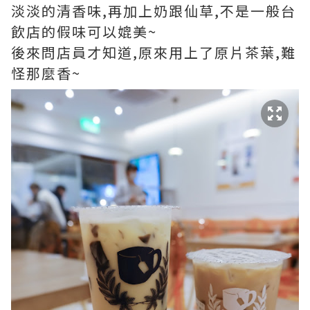
淡淡的清香味,再加上奶跟仙草,不是一般台
飲店的假味可以媲美~
後來問店員才知道,原來用上了原片茶葉,難
怪那麼香~