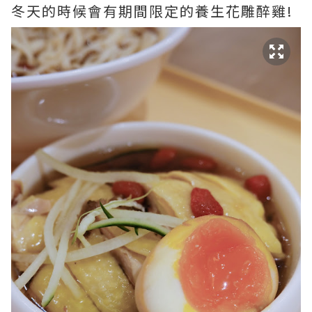
冬天的時候會有期間限定的養生花雕醉雞!