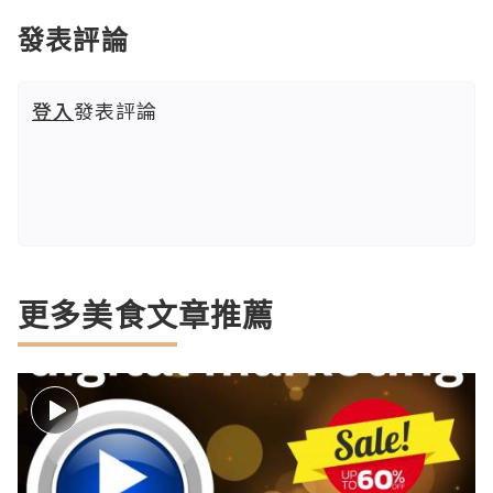
發表評論
登入
發表評論
更多美食文章推薦