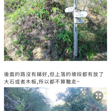
後面的路沒有鋪好,但上落的坡段都有放了
大石或者木板,所以都不算難走~