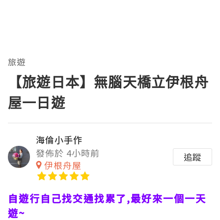
旅遊
【旅遊日本】無腦天橋立伊根舟
屋一日遊
海倫小手作
發佈於 4小時前
追蹤
伊根舟屋
自遊行自己找交通找累了,最好來一個一天
遊~