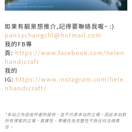
如果有靚景想推介,記得要聯絡我喔~ :)
pansychangchl@hotmail.com
我的FB專
頁:
https://www.facebook.com/helen
handicraft
我的
IG:
https://www.instagram.com/hele
nhandicraft/
*本站之內容由作者所提供，並不代表本站的立場。因此本站對
所有博客的立場、真實性、準確性及完整性不負任何法律責
任。