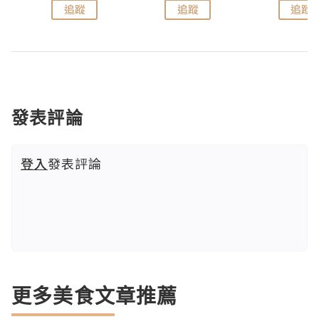
追蹤
追蹤
追蹤
發表評論
登入
發表評論
更多美食文章推薦