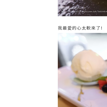
我最愛的心太軟來了!