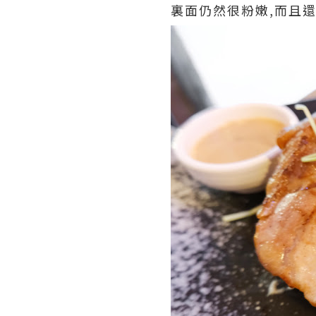
裏面仍然很粉嫩,而且還