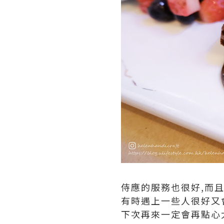
侍應的服務也很好,而且
有時遇上一些人很好又
下次再來一定會再點心太