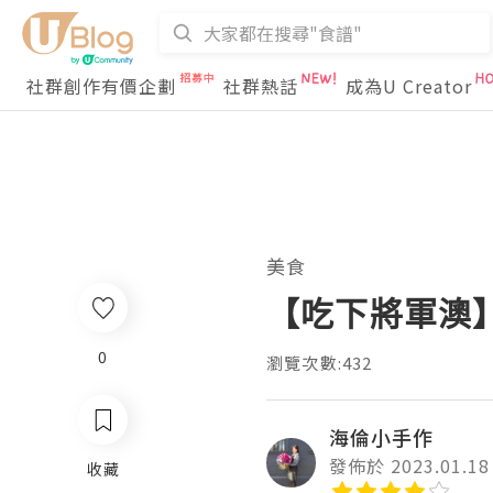
社群創作有價企劃
社群熱話
成為U Creator
美食
【吃下將軍澳】悠
0
瀏覽次數:432
海倫小手作
發佈於 2023.01.18
收藏