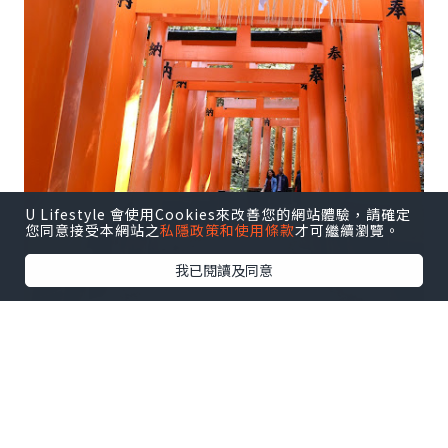
U Lifestyle 會使用Cookies來改善您的網站體驗，請確定
您同意接受本網站之
私隱政策和使用條款
才可繼續瀏覽。
我已閱讀及同意