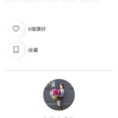
0個讚好
收藏