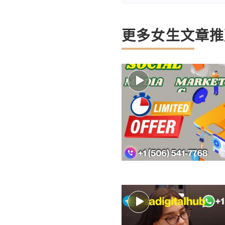
更多女生文章推