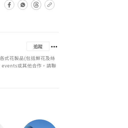
追蹤
倫製作各式花製品(包括鮮花及絲
events或其他合作，請聯