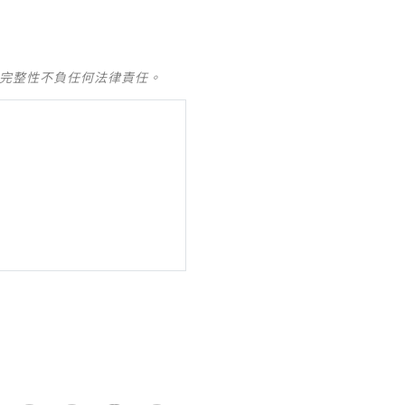
及完整性不負任何法律責任。