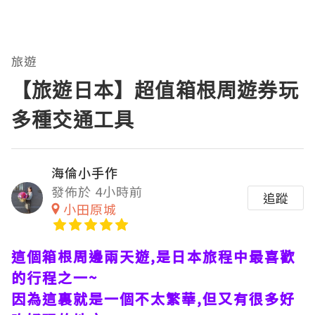
旅遊
【旅遊日本】超值箱根周遊券玩
多種交通工具
海倫小手作
發佈於 4小時前
追蹤
小田原城
這個箱根周邊兩天遊,是日本旅程中最喜歡
的行程之一~
因為這裏就是一個不太繁華,但又有很多好