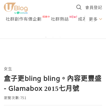
會員登記
社群創作有價企劃
社群熱話
成為U Creato
更多
女生
盒子更bling bling。內容更豐盛
- Glamabox 2015七月號
瀏覽次數:751