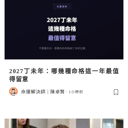
2027丁未年：哪幾種命格這一年最值
得留意
命運解決師｜陳卓賢
1小時前