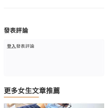
發表評論
登入
發表評論
更多女生文章推薦