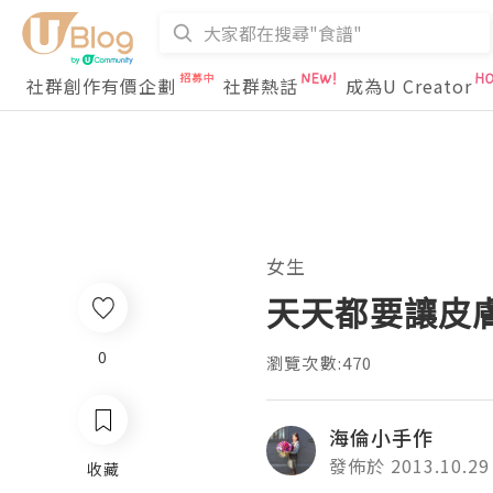
社群創作有價企劃
社群熱話
成為U Creator
女生
天天都要讓皮膚吃蔬
0
瀏覽次數:470
海倫小手作
發佈於 2013.10.29
收藏