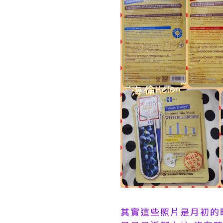
其實這些照片是月初的