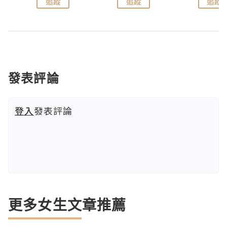
追蹤
追蹤
追蹤
發表評論
登入
發表評論
更多女生文章推薦