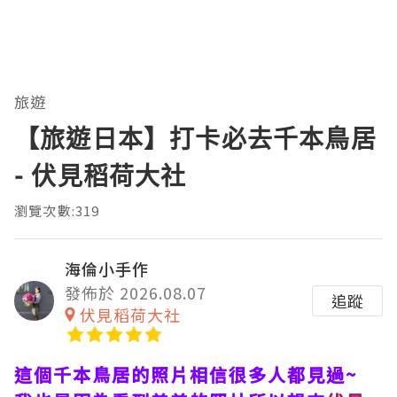
旅遊
【旅遊日本】打卡必去千本鳥居
- 伏見稻荷大社
瀏覽次數:319
海倫小手作
發佈於 2026.08.07
追蹤
伏見稻荷大社
這個千本鳥居的照片相信很多人都見過~