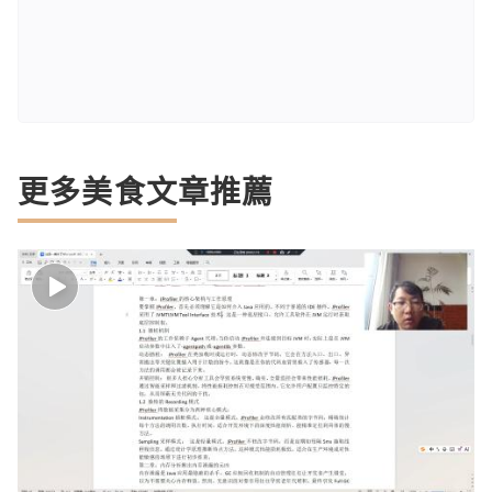
更多美食文章推薦