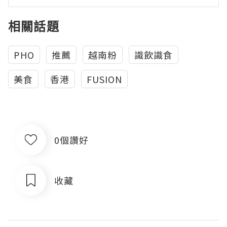
相關話題
PHO
推薦
越南粉
識飲識食
美食
香港
FUSION
0個讚好
收藏