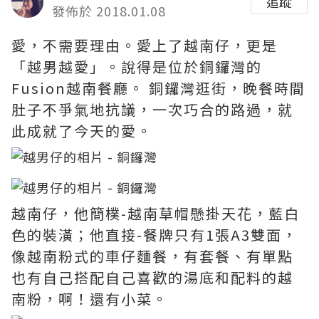
追蹤
發佈於 2018.01.08
愛，不需要理由。愛上了越南仔，更是
「越男越愛」。說得是位於銅鑼灣的
Fusion越南餐廳。 銅鑼灣逛街，晚餐時間
肚子不爭氣地抗議，一次巧合的路過，就
此成就了今天的愛。
越南仔，他簡樸-越南草帽懸掛天花，藍白
色的裝潢；他直接-餐牌只有1張A3雙面，
像越南粉式的車仔麵餐，有套餐、有單點
也有自己搭配自己喜歡的湯底和配料的越
南粉，啊！還有小菜。