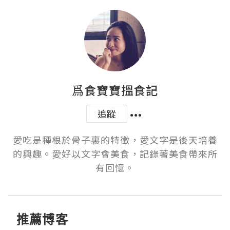
爲食寶寶搵食記
追蹤
愛吃是種根於骨子裏的特徵，愛文字是後天培養
的興趣。愛好以文字會美食，記錄著美食帶來所
有回憶。
推薦博客