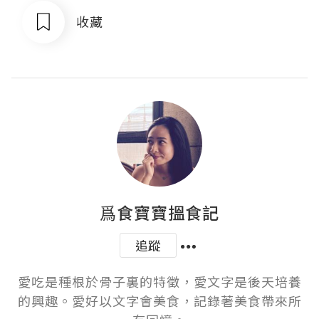
收藏
爲食寶寶搵食記
追蹤
愛吃是種根於骨子裏的特徵，愛文字是後天培養
的興趣。愛好以文字會美食，記錄著美食帶來所