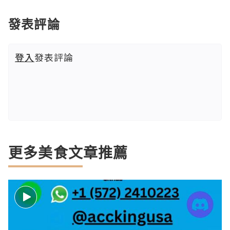
發表評論
登入
發表評論
更多美食文章推薦