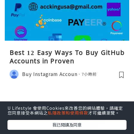
Best 12 Easy Ways To Buy GitHub
Accounts in Proven
Buy Instagram Accoun
7小時前
U Lifestyle 會使用Cookies來改善您的網站體驗，請確定
您同意接受本網站之
私隱政策和使用條款
才可繼續瀏覽。
我已閱讀及同意