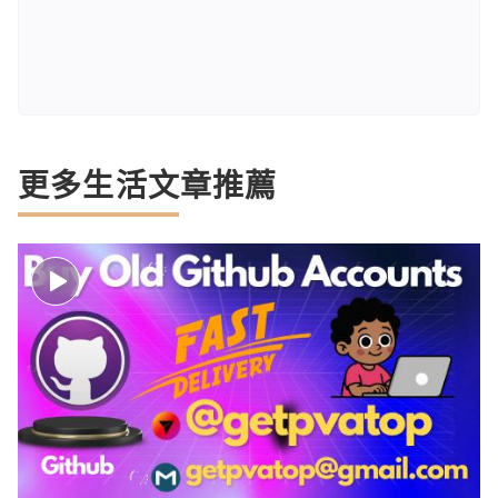
更多生活文章推薦