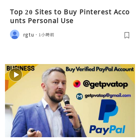
Top 20 Sites to Buy Pinterest Acco
unts Personal Use
rgtu
1小時前