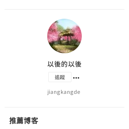
以後的以後
追蹤
jiangkangde 
推薦博客