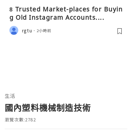
8 Trusted Market-places for Buyin
g Old Instagram Accounts....
rgtu
2小時前
生活
國內塑料機械制造技術
瀏覽次數:2782