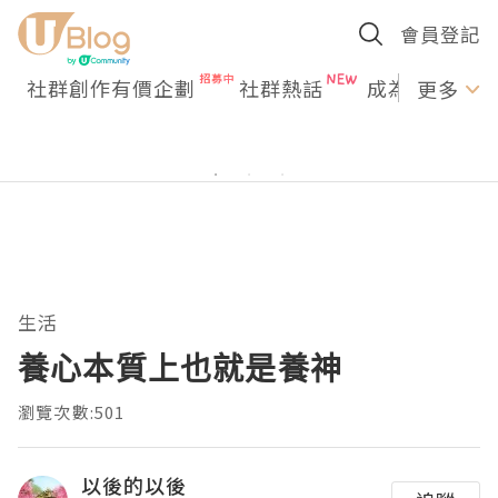
會員登記
社群創作有價企劃
社群熱話
成為U Creato
更多
生活
養心本質上也就是養神
瀏覽次數:501
以後的以後