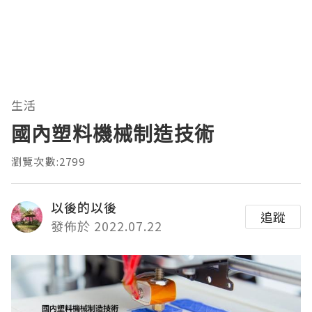
生活
國內塑料機械制造技術
瀏覽次數:2799
以後的以後
追蹤
發佈於 2022.07.22