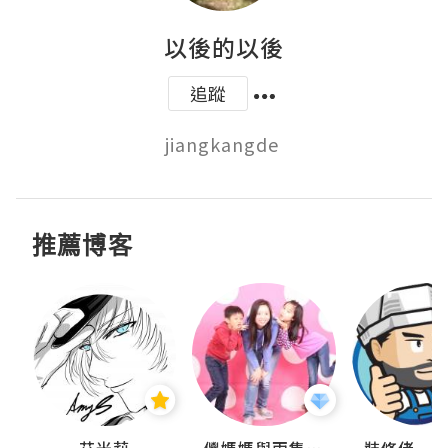
以後的以後
追蹤
jiangkangde 
推薦博客