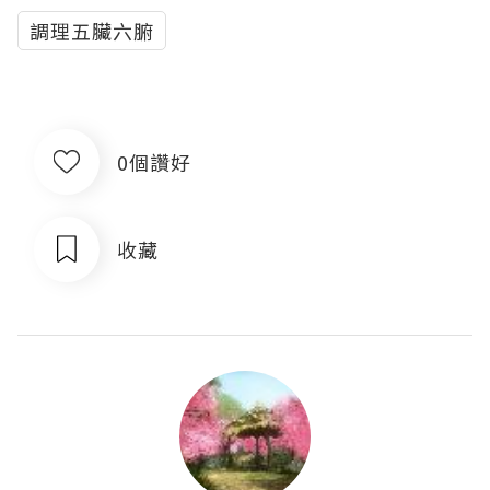
調理五臟六腑
0個讚好
收藏