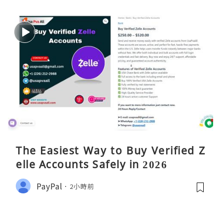
The Easiest Way to Buy Verified Z
elle Accounts Safely in 2026
PayPal
2小時前