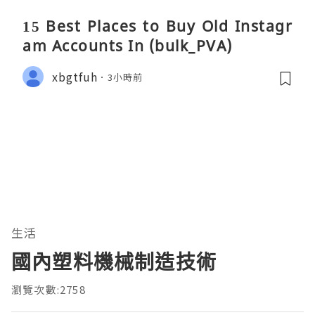
15 Best Places to Buy Old Instagr
am Accounts In (bulk_PVA)
xbgtfuh
3小時前
生活
國內塑料機械制造技術
瀏覽次數:2758