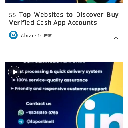
55 Top Websites to Discover Buy
Verified Cash App Accounts
Abrar
1小時前