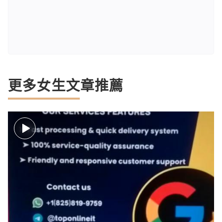
更多女生文章推薦