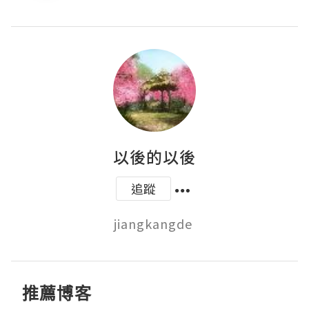
以後的以後
追蹤
jiangkangde 
推薦博客