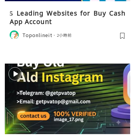
5 Leading Websites for Buy Cash
App Account
Toponlineit
2小時前