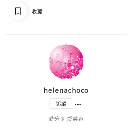
收藏
helenachoco
追蹤
愛分享 愛美容