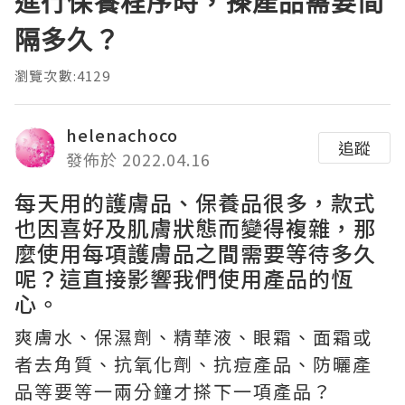
進行保養程序時，搽產品需要間
隔多久？
瀏覽次數:4129
helenachoco
追蹤
發佈於 2022.04.16
每天用的護膚品、保養品很多，款式
也因喜好及肌膚狀態而變得複雜，那
麼使用每項護膚品之間需要等待多久
呢？這直接影響我們使用產品的恆
心。
爽膚水、保濕劑、精華液、眼霜、面霜或
者去角質、抗氧化劑、抗痘產品、防曬產
品等要等一兩分鐘才搽下一項產品？