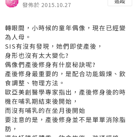
追蹤
發佈於 2015.10.27
轉眼間，小時候的童年偶像，現在已經變
為人母。
SIS有沒有發現，她們即使產後，
身形也沒有太大變化?
偶像們產後修身有什麼秘訣呢?
產後修身最重要的，是配合功能鍛煉、飲
食調整、物理方法。
歐亞美創醫學專家指出，產後修身後的時
機在哺乳期結束後開始，
而沒有哺乳的在坐月後開始
要注意的是，產後修身並不是單單消除脂
肪，