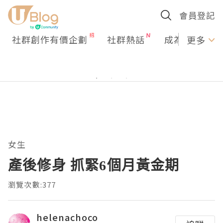
會員登記
社群創作有價企劃
社群熱話
成為U Creato
更多
女生
產後修身 抓緊6個月黃金期
瀏覽次數:377
helenachoco