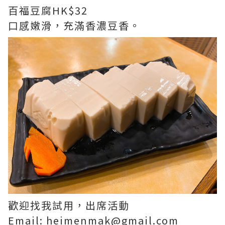
百福豆腐HK$32
口感嫩滑，充滿香濃豆香。
歡迎找我試用，出席活動
Email: heimenmak@gmail.com