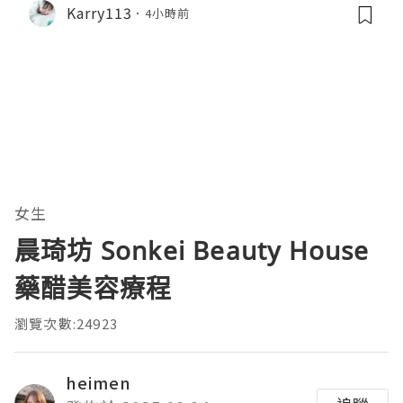
Karry113
4小時前
女生
晨琦坊 Sonkei Beauty House
藥醋美容療程
瀏覽次數:24923
heimen