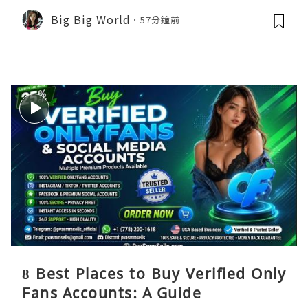
Big Big World
57分鐘前
8 Best Places to Buy Verified Only
Fans Accounts: A Guide