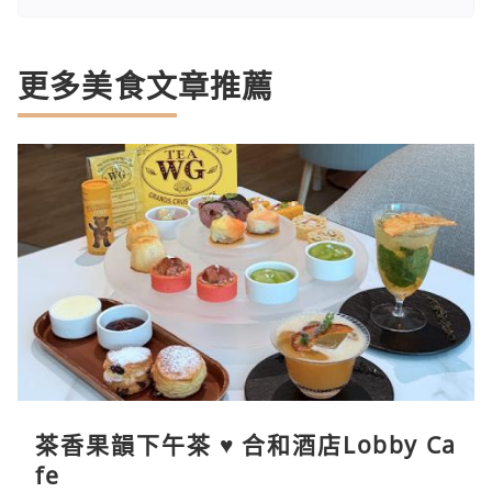
更多美食文章推薦
茶香果韻下午茶 ♥ 合和酒店Lobby Ca
fe