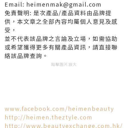
Email: heimenmak@gmail.com
免責聲明: 是次產品/產品資料由品牌提
供，本文章之全部內容均屬個人意見及感
受，
並不代表該品牌之言論及立場，如需協助
或希望獲得更多有關產品資訊，請直接聯
絡該品牌查詢。
點擊圖片放大
www.facebook.com/heimenbeauty
http://heimen.theztyle.com
http://www.beautyexchange.com.hk/