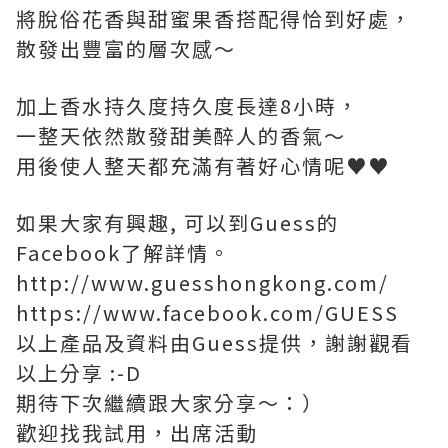
將脫俗花香與甜蜜果香搭配得恰到好處，
散發出豐富的層次感～
加上香水持久度持久度長達8小時，
一整天依然散發甜美醉人的香氣～
用後使人整天都充滿有著好心情呢♥♥
如果大家有興趣, 可以到Guess的
Facebook了解詳情。
http://www.guesshongkong.com/
https://www.facebook.com/GUESS
以上產品及資料由Guess提供，謝謝觀看
以上分享 :-D
期待下次繼續跟大家分享～：）
歡迎找我試用，出席活動