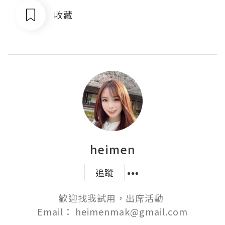
收藏
heimen
追蹤
歡迎找我試用，出席活動 

Email： heimenmak@gmail.com
