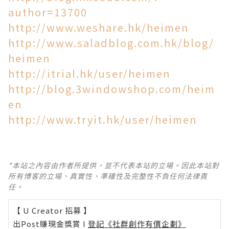
author=13700
http://www.weshare.hk/heimen
http://www.saladblog.com.hk/blog/
heimen
http://itrial.hk/user/heimen
http://blog.3windowshop.com/heim
en
http://www.tryit.hk/user/heimen
*本站之內容由作者所提供，並不代表本站的立場。因此本站對
所有博客的立場、真實性、準確性及完整性不負任何法律責
任。
【 U Creator 招募 】
出Post賺現金獎賞 l
登記《社群創作有價企劃》