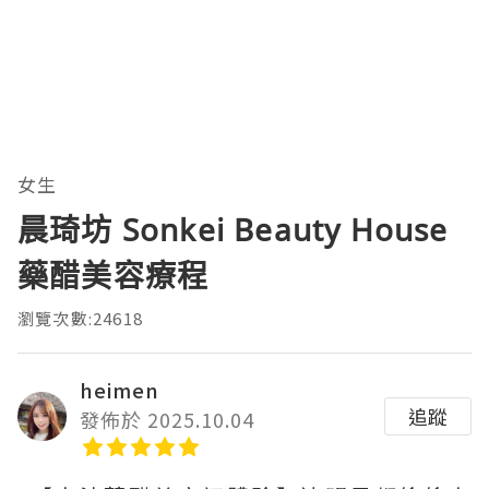
女生
晨琦坊 Sonkei Beauty House
藥醋美容療程
瀏覽次數:24618
heimen
追蹤
發佈於 2025.10.04