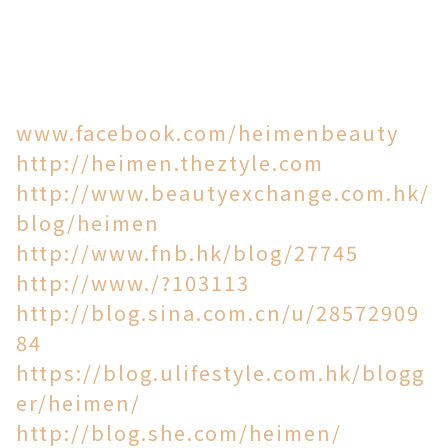
www.facebook.com/heimenbeauty
http://heimen.theztyle.com
http://www.beautyexchange.com.hk/
blog/heimen
http://www.fnb.hk/blog/27745
http://www./?
103113
http://blog.sina.com.cn/u/28572909
84
https://blog.ulifestyle.com.hk/blogg
er/heimen/
http://blog.she.com/heimen/