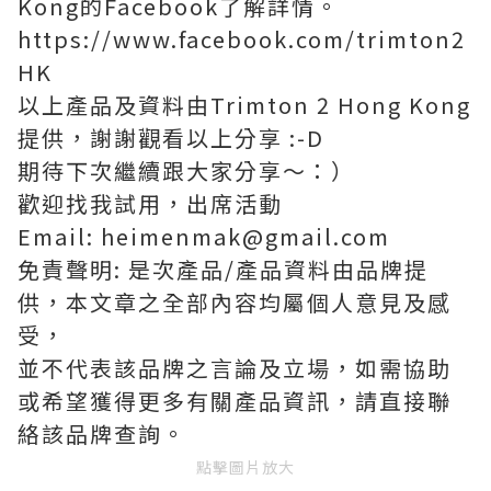
Kong的Facebook了解詳情。
https://www.facebook.com/trimton2
HK
以上產品及資料由Trimton 2 Hong Kong
提供，謝謝觀看以上分享 :-D
期待下次繼續跟大家分享～：）
歡迎找我試用，出席活動
Email: heimenmak@gmail.com
免責聲明: 是次產品/產品資料由品牌提
供，本文章之全部內容均屬個人意見及感
受，
並不代表該品牌之言論及立場，如需協助
或希望獲得更多有關產品資訊，請直接聯
絡該品牌查詢。
點擊圖片放大