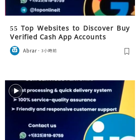
55 Top Websites to Discover Buy
Verified Cash App Accounts
Abrar
3小時前