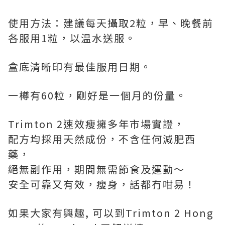
使用方法：建議每天攝取2粒，早、晚餐前
各服用1粒，以温水送服。
盒底清晰印有最佳服用日期。
一樽有60粒，剛好是一個月的份量。
Trimton 2速效瘦擁多年市場實證，
配方均採用天然成份，不含任何減肥西
藥，
絕無副作用，期間無需節食及運動～
安全可靠又有效，瘦身，話都冇咁易！
如果大家有興趣, 可以到Trimton 2 Hong