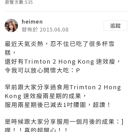
瀏覽次數:535
heimen
追蹤
發佈於 2015.06.08
最近天氣炎熱，忍不住已吃了很多杯雪
糕，
還好有Trimton 2 Hong Kong 速效瘦，
令我可以放心開懷大吃：P
早前跟大家分享過食用Trimton 2 Hong
Kong 速效瘦兩星期的成果，
服用兩星期後已減去1吋腰圍，超讚！
是時候跟大家分享服用一個月後的成果：]
嘩！！真的超開心！！