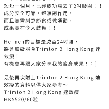
短短一個月，已經成功減去了2吋腰圍！！
成分安全可靠，絕無副作用，
而且無需刻意節食或做運動，
成果實在令人鼓舞！！
Heimen的目標是減至24吋腰，
將會繼續服食Trimton 2 Hong Kong 速
效瘦！
有機會再跟大家分享我的瘦身成果！：]
最後再次附上Trimton 2 Hong Kong 速
效瘦的資料以供大家參考～
Trimton 2 Hong Kong 速效瘦
HK$520/60粒