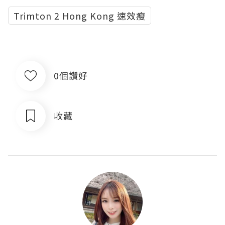
Trimton 2 Hong Kong 速效瘦
0個讚好
收藏